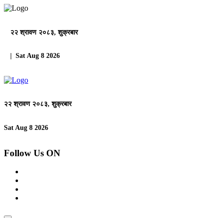
२२ श्रावण २०८३, शुक्रबार
| Sat Aug 8 2026
२२ श्रावण २०८३, शुक्रबार
Sat Aug 8 2026
Follow Us ON