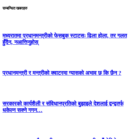
सम्बन्धित खबरहरु
मध्यरातमा प्रधानमन्त्रीको फेसबुक स्टाटसः ढिला होला, तर गलत
हुँदैन, नआत्तिनुहोस्
प्रधानमन्त्री र मन्त्रीको क्वाटरमा ग्यासको अभाव छ कि छैन ?
सरकारको कार्यशैली र संविधानप्रतिको बुझाइले देशलाई द्वन्द्वतर्फ
धकेल्न सक्ने गगन…