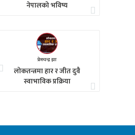
नेपालको भविष्य
प्रेमचन्द्र झा
लोकतन्त्रमा हार र जीत दुवै
स्वाभाविक प्रक्रिया