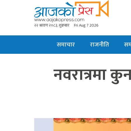
२२ श्रावण २०८३, शुक्रबार
Fri Aug 7 2026
समाचार
राजनीति
स
नवरात्रमा कुन