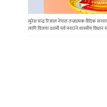
सुरेश चन्द्र रिजाल नेपाल तन्त्रात्मक वैदिक सनातन
लागि विजया दशमी पर्व मनाउने शास्त्रीय विधान 