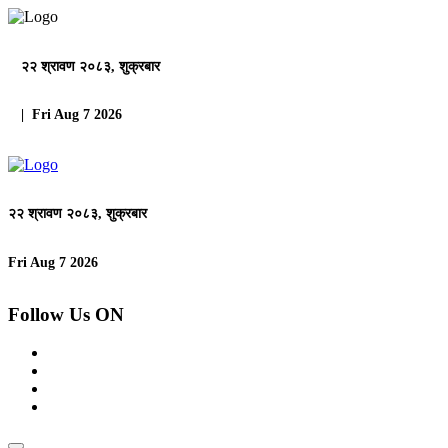
२२ श्रावण २०८३, शुक्रबार
| Fri Aug 7 2026
२२ श्रावण २०८३, शुक्रबार
Fri Aug 7 2026
Follow Us ON