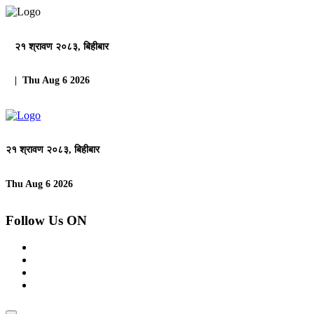
२१ श्रावण २०८३, बिहीबार
| Thu Aug 6 2026
२१ श्रावण २०८३, बिहीबार
Thu Aug 6 2026
Follow Us ON