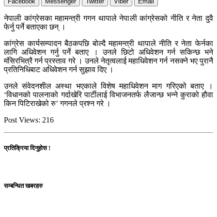
Facebook
Messenger
Twitter
Viber
Email
नेपाली कांग्रेसका महामन्त्री गगन थापाले नेपाली कांग्रेसको नीति र नेता दुवै
फेर्नु पर्ने बताएका छन् ।
कांग्रेस कार्यसम्पादन बैठकपछि बोल्दै महामन्त्री थापाले नीति र नेता फेर्नका
लागि अधिवेशन गर्नु पर्ने बताए । उनले छिटो अधिवेशन गर्न सकिन्छ भने
मंसिरभित्रै गर्न प्रस्ताव गरे । उनले नेतृत्वलाई महाधिवेशन गर्न नसक्ने भए पुरानै
प्रतिनिधिबाट अधिवेशन गर्न सुझाव दिए ।
उनले संवेदनशील अस्था भएकाले विशेष महाधिवेशन माग गरिएको बताए ।
‘विधानको पालनाको गर्दाखेरि पार्टीलाई विभाजनतर्फ लैजान्छ भन्ने कुराको हौवा
किन पिटिराखेको रु’ गगनले प्रश्न गरे ।
Post Views:
216
प्रतिक्रिया दिनुहोस !
सम्बन्धित खबरहरु