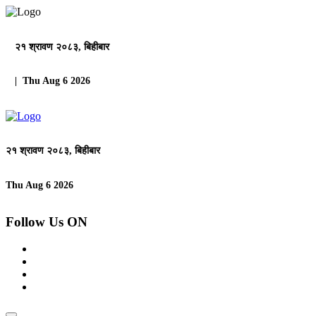
२१ श्रावण २०८३, बिहीबार
| Thu Aug 6 2026
२१ श्रावण २०८३, बिहीबार
Thu Aug 6 2026
Follow Us ON