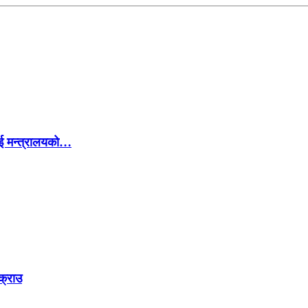
ई मन्त्रालयको…
क्राउ