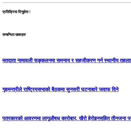
प्रतिक्रिया दिनुहोस !
सम्बन्धित खबरहरु
मतदाता नामावली सङ्कलनमा समन्वय र सहजीकरण गर्न स्थानीय तहला
गृहमन्त्रीले राष्ट्रियसभाको बैठकमा सुनसरी घटनाबारे जवाफ दिने
पत्रकारको आवरणमा लागूऔषध कारोबार, खैरो हेरोइनसहित तीनजना प