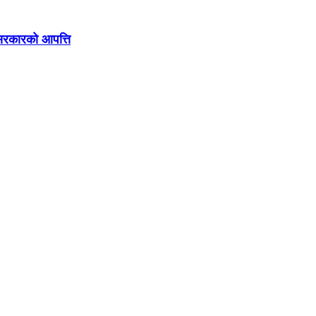
ै सरकारको आपत्ति