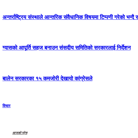
अन्तर्राष्ट्रिय संस्थाले आन्तरिक संवैधानिक विषयमा टिप्पणी गरेको भन्द
ग्यासको आपूर्ति सहज बनाउन संसदीय समितिको सरकारलाई निर्देशन
बालेन सरकारका १५ कमजोरी देखायो कांग्रेसले
विचार
आजको प्रेस