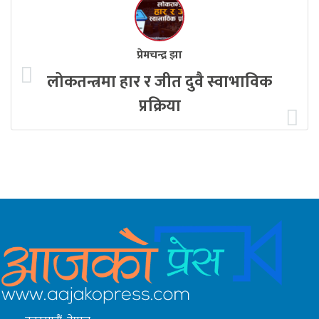
प्रेमचन्द्र झा
लोकतन्त्रमा हार र जीत दुवै स्वाभाविक
प्रक्रिया