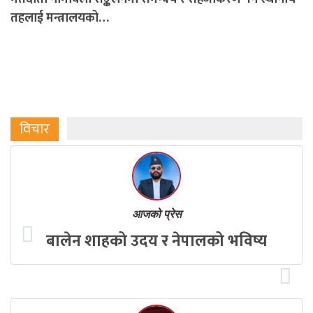
तहलाई मन्त्रालयको…
विचार
आजको प्रेस
बालेन शाहको उदय र नेपालको भविष्य