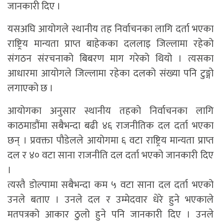
जानकारी दिए ।
यसअघि आयोगले स्थानीय तह निर्वाचनका लागि दर्ता भएका
राष्ट्रिय मान्यता प्राप्त बाहेकका दललाइ जिल्लामा रहेको
संगठन संरचनाको बिबरण माग गरेको थियो । त्यसका
आधारमा आयोगले जिल्लामा रहेका दलको संख्या पनि टुङ्गो
लगाएको छ ।
आयोगका अनुसार स्थानीय तहको निर्वाचनका लागि
काठमाडौंमा सबैभन्दा बढी ४६ राजनीतिक दल दर्ता भएका
छन् । प्रवक्ता पौडेलले आयोगमा ६ वटा राष्ट्रिय मान्यता प्राप्त
दल र ४० वटा साना राजनीति दल दर्ता भएको जानकारी दिए
।
त्यस्तै डोल्पामा सबैभन्दा कम ५ वटा साना दल दर्ता भएको
उनले बताए । उनले दल र उम्मेदवार धेरे हुने भएकाले
मतपत्रको आकार ठुलो हुने पनि जानकारी दिए । उनले