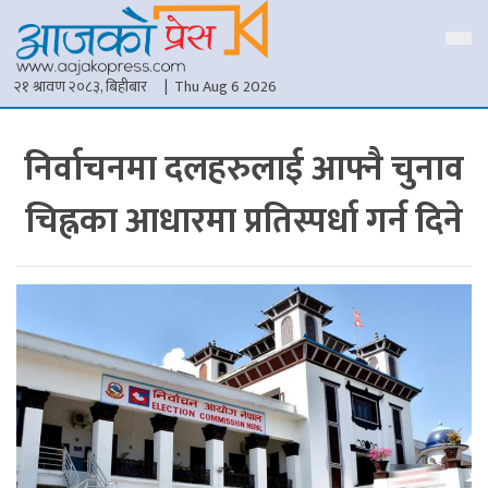
२१ श्रावण २०८३, बिहीबार
| Thu Aug 6 2026
निर्वाचनमा दलहरुलाई आफ्नै चुनाव
चिह्नका आधारमा प्रतिस्पर्धा गर्न दिने