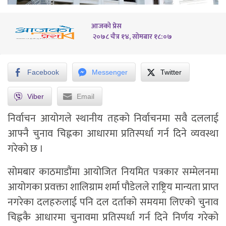
आजको प्रेस
२०७८ चैत्र १४, सोमबार १८:०७
Facebook
Messenger
Twitter
Viber
Email
निर्वाचन आयोगले स्थानीय तहको निर्वाचनमा सवै दललाई
आफ्नै चुनाव चिह्नका आधारमा प्रतिस्पर्धा गर्न दिने व्यवस्था
गरेको छ ।
सोमबार काठमाडौंमा आयोजित नियमित पत्रकार सम्मेलनमा
आयोगका प्रवक्ता शालिग्राम शर्मा पौडेलले राष्ट्रिय मान्यता प्राप्त
नगरेका दलहरुलाई पनि दल दर्ताको समयमा लिएको चुनाव
चिह्नकै आधारमा चुनावमा प्रतिस्पर्धा गर्न दिने निर्णय गरेको