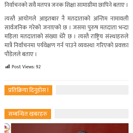
निर्वाचनको सवै मतपत्र जनक शिक्षा सामाग्रीमा छापिने बताए ।
त्यस्तै आयोगले आइतबार नै मतदाताको अन्तिम नामावली
सार्वजनिक गरेको जनाएको छ । जसमा पुरुष मतदाता भन्दा
महिला मतदाताको संख्या धेरै छ । त्यस्तै राष्ट्रिय संस्थाहरुले
मात्रै निर्वाचनमा पर्यवेक्षण गर्न पाउने व्यवस्था गरिएको प्रवक्ता
पौडेलले बताए ।
Post Views:
92
प्रतिक्रिया दिनुहोस !
सम्बन्धित खबरहरु