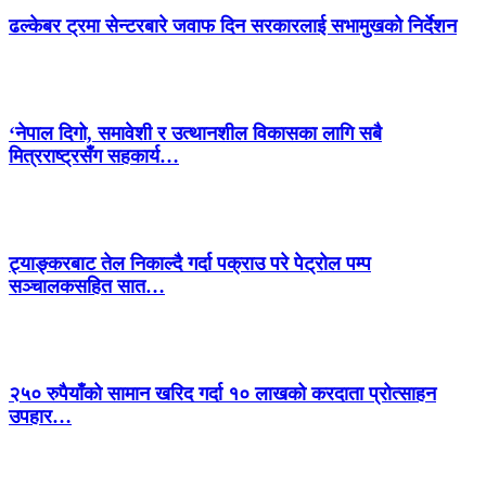
ढल्केबर ट्रमा सेन्टरबारे जवाफ दिन सरकारलाई सभामुखको निर्देशन
‘नेपाल दिगो, समावेशी र उत्थानशील विकासका लागि सबै
मित्रराष्ट्रसँग सहकार्य…
ट्याङ्करबाट तेल निकाल्दै गर्दा पक्राउ परे पेट्रोल पम्प
सञ्चालकसहित सात…
२५० रुपैयाँको सामान खरिद गर्दा १० लाखको करदाता प्रोत्साहन
उपहार…