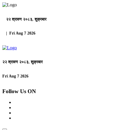
२२ श्रावण २०८३, शुक्रबार
| Fri Aug 7 2026
२२ श्रावण २०८३, शुक्रबार
Fri Aug 7 2026
Follow Us ON