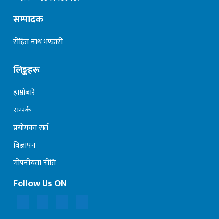
सम्पादक
रोहित नाथ भण्डारी
लिङ्कहरू
हाम्रोबारे
सम्पर्क
प्रयोगका सर्त
विज्ञापन
गोपनीयता नीति
Follow Us ON