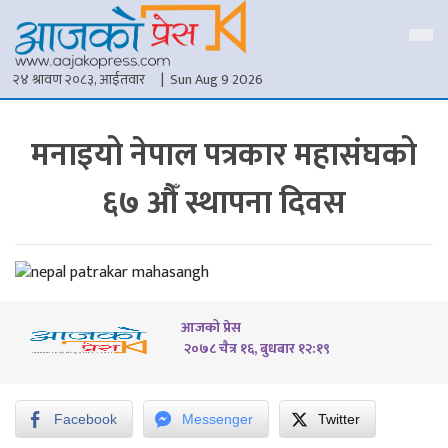
२४ श्रावण २०८३, आईतवार
| Sun Aug 9 2026
मनाइयो नेपाल पत्रकार महासंघको
६७ औँ स्थापना दिवस
आजको प्रेस
२०७८ चैत्र १६, बुधबार १२:१९
Facebook
Messenger
Twitter