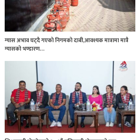
ग्यास अभाव घट्दै गएको निगमको दाबी,आवश्यक मात्रामा मात्रै
ग्यासको भण्डारण…