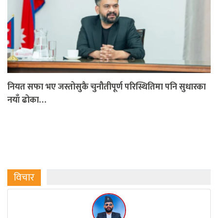
नियत सफा भए जस्तोसुकै चुनौतीपूर्ण परिस्थितिमा पनि सुधारका
नयाँ ढोका…
विचार