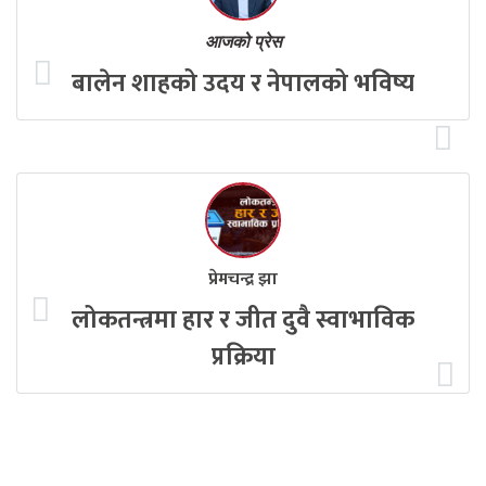
आजको प्रेस
बालेन शाहको उदय र नेपालको भविष्य
प्रेमचन्द्र झा
लोकतन्त्रमा हार र जीत दुवै स्वाभाविक
प्रक्रिया