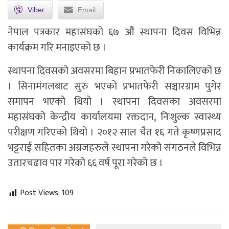
Viber
Email
नेपाल पत्रकार महासंघको ६७ औं स्थापना दिवस विभिन्न
कार्यक्रम गरि मनाइएको छ ।
स्थापना दिवसको अवसरमा बिहान प्रभातफेरी निकालिएको छ
। सिनामंगलबाट सुरु भएको प्रभातफेरी सञ्चारग्राम पुगेर
समापन भएको थियो । स्थापना दिवसका अवसरमा
महासंघको केन्द्रीय कार्यालयमा रक्तदान, निःशुल्क स्वास्थ्य
परीक्षण गरिएको थियो । २०१२ साल चैत १६ गते कृष्णप्रसाद
भट्टराई सहितका अग्रजहरुले स्थापना गरेको संगठनले विभिन्न
उतारचढाव पार गरेको ६६ वर्ष पूरा गरेको छ ।
Post Views:
109