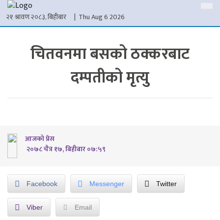
२१ श्रावण २०८३, बिहीबार
| Thu Aug 6 2026
चितवनमा बसको ठक्करबाट
दम्पतीको मृत्यु
आजको प्रेस
२०७८ चैत्र १७, बिहीबार ०७:५९
Facebook
Messenger
Twitter
Viber
Email