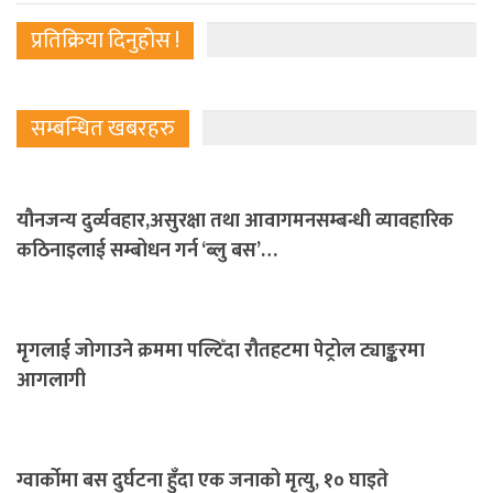
प्रतिक्रिया दिनुहोस !
सम्बन्धित खबरहरु
यौनजन्य दुर्व्यवहार,असुरक्षा तथा आवागमनसम्बन्धी व्यावहारिक
कठिनाइलाई सम्बोधन गर्न ‘ब्लु बस’…
मृगलाई जोगाउने क्रममा पल्टिँदा रौतहटमा पेट्रोल ट्याङ्करमा
आगलागी
ग्वार्कोमा बस दुर्घटना हुँदा एक जनाको मृत्यु, १० घाइते