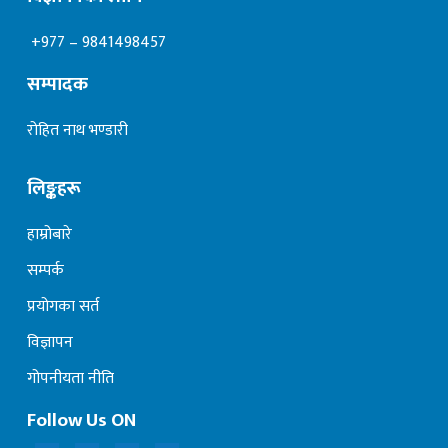
+977 – 9841498457
सम्पादक
रोहित नाथ भण्डारी
लिङ्कहरू
हाम्रोबारे
सम्पर्क
प्रयोगका सर्त
विज्ञापन
गोपनीयता नीति
Follow Us ON