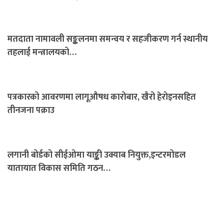
मतदाता नामावली सङ्कलनमा समन्वय र सहजीकरण गर्न स्थानीय
तहलाई मन्त्रालयको…
पत्रकारको आवरणमा लागूऔषध कारोबार, खैरो हेरोइनसहित
तीनजना पक्राउ
लगानी बोर्डको सीईओमा याङ्की उक्याब नियुक्त,इन्टरमोडल
यातायात विकास समिति गठन…