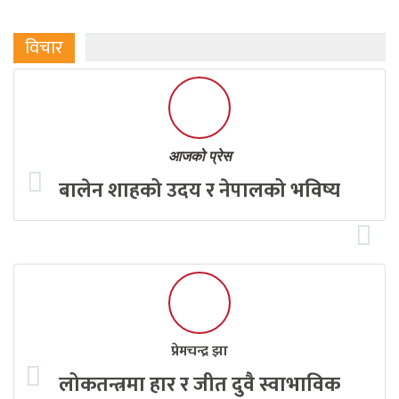
विचार
आजको प्रेस
बालेन शाहको उदय र नेपालको भविष्य
प्रेमचन्द्र झा
लोकतन्त्रमा हार र जीत दुवै स्वाभाविक