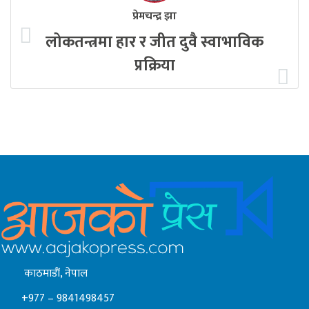
प्रेमचन्द्र झा
लोकतन्त्रमा हार र जीत दुवै स्वाभाविक
प्रक्रिया
काठमाडाैं, नेपाल
+977 – 9841498457