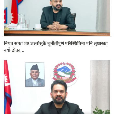
नियत सफा भए जस्तोसुकै चुनौतीपूर्ण परिस्थितिमा पनि सुधारका
नयाँ ढोका…