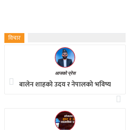
विचार
आजको प्रेस
बालेन शाहको उदय र नेपालको भविष्य