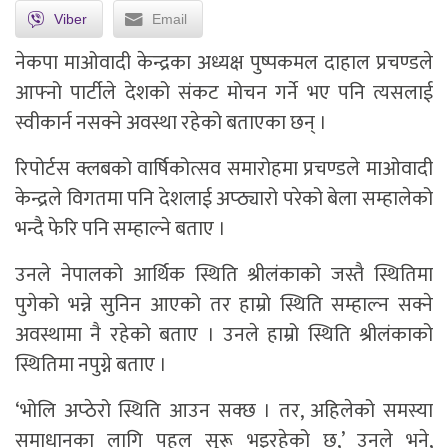
Viber
Email
नेकपा माओवादी केन्द्रका अध्यक्ष पुष्पकमल दाहाल प्रचण्डले
आफ्नो पार्टीले देशको संकट मोचन गर्ने भए पनि त्यसलाई
स्वीकार्न नसक्ने अवस्था रहेको बताएका छन् ।
रिपोर्टस क्लबको वार्षिकोत्सव समारोहमा प्रचण्डले माओवादी
केन्द्रले विगतमा पनि देशलाई अप्ठ्यारो परेको बेला सम्हालेको
भन्दै फेरि पनि सम्हाल्ने बताए ।
उनले नेपालको आर्थिक स्थिति श्रीलंकाको जस्तै स्थितिमा
पुगेको भन्ने सुनिन आएको तर हाम्रो स्थिति सम्हाल्न सक्ने
अवस्थामा नै रहेको बताए । उनले हाम्रो स्थिति श्रीलंकाको
स्थितिमा नपुग्ने बताए ।
‘भोलि अप्ठेरो स्थिति आउन सक्छ । तर, अहिलेको समस्या
समाधानका लागि पहल सुरू भइरहेको छ,’ उनले भने,