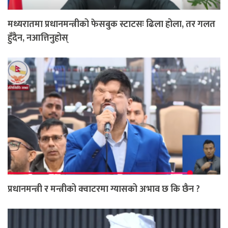
मध्यरातमा प्रधानमन्त्रीको फेसबुक स्टाटसः ढिला होला, तर गलत
हुँदैन, नआत्तिनुहोस्
प्रधानमन्त्री र मन्त्रीको क्वाटरमा ग्यासको अभाव छ कि छैन ?