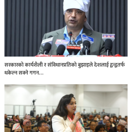
सरकारको कार्यशैली र संविधानप्रतिको बुझाइले देशलाई द्वन्द्वतर्फ
धकेल्न सक्ने गगन…