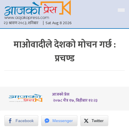
२३ श्रावण २०८३, शनिबार
| Sat Aug 8 2026
माओवादीले देशको मोचन गर्छ :
प्रचण्ड
आजको प्रेस
२०७८ चैत्र १७, बिहीबार १२:२३
Facebook
Messenger
Twitter