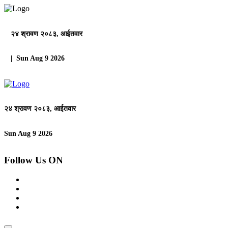
२४ श्रावण २०८३, आईतवार
| Sun Aug 9 2026
२४ श्रावण २०८३, आईतवार
Sun Aug 9 2026
Follow Us ON