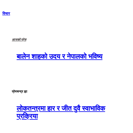
विचार
आजको प्रेस
बालेन शाहको उदय र नेपालको भविष्य
प्रेमचन्द्र झा
लोकतन्त्रमा हार र जीत दुवै स्वाभाविक
प्रक्रिया