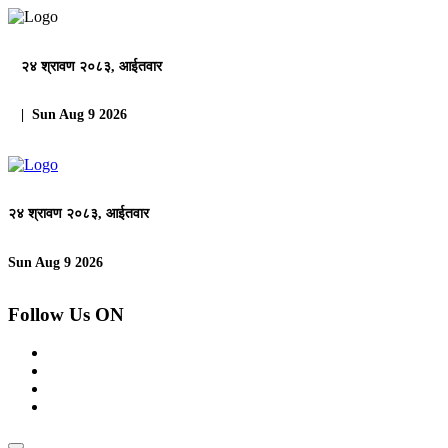
२४ श्रावण २०८३, आईतवार
| Sun Aug 9 2026
२४ श्रावण २०८३, आईतवार
Sun Aug 9 2026
Follow Us ON