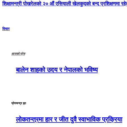
शिक्षामन्त्री पोखरेलको २० औं एसियाली खेलकुदको बन्द प्रशिक्षणमा र
विचार
आजको प्रेस
बालेन शाहको उदय र नेपालको भविष्य
प्रेमचन्द्र झा
लोकतन्त्रमा हार र जीत दुवै स्वाभाविक प्रक्रिया