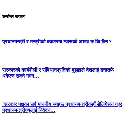
सम्बन्धित खबरहरु
प्रधानमन्त्री र मन्त्रीको क्वाटरमा ग्यासको अभाव छ कि छैन ?
सरकारको कार्यशैली र संविधानप्रतिको बुझाइले देशलाई द्वन्द्वतर्फ
धकेल्न सक्ने गगन…
‘सरकार पक्षका सबै माननीय ज्यूहरू प्रधानमन्त्रीकहाँ डेलिगेसन गएर
प्रधानमन्त्रीज्यूलाई निवेदन…