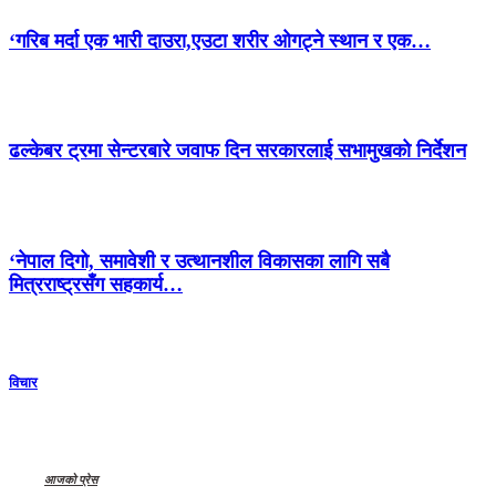
‘गरिब मर्दा एक भारी दाउरा,एउटा शरीर ओगट्ने स्थान र एक…
ढल्केबर ट्रमा सेन्टरबारे जवाफ दिन सरकारलाई सभामुखको निर्देशन
‘नेपाल दिगो, समावेशी र उत्थानशील विकासका लागि सबै
मित्रराष्ट्रसँग सहकार्य…
विचार
आजको प्रेस