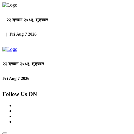
२२ श्रावण २०८३, शुक्रबार
| Fri Aug 7 2026
२२ श्रावण २०८३, शुक्रबार
Fri Aug 7 2026
Follow Us ON