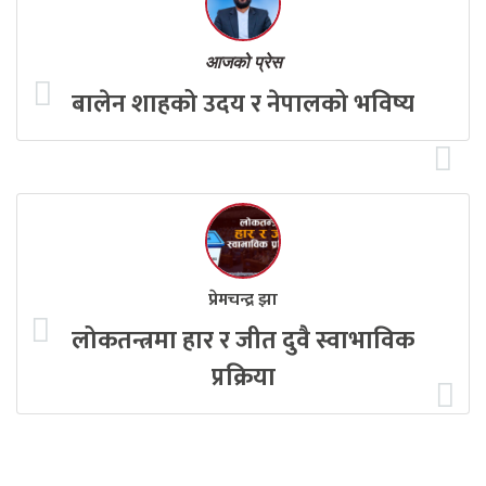
आजको प्रेस
बालेन शाहको उदय र नेपालको भविष्य
प्रेमचन्द्र झा
लोकतन्त्रमा हार र जीत दुवै स्वाभाविक
प्रक्रिया