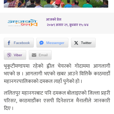
आजको प्रेस
२०७९ असार २९, बुधबार १५:४४
Facebook
Messenger
Twitter
Viber
Email
भृकुटीमण्डपमा रहेको ह्वील चेयरको गोदाममा आगलागी
भएको छ । आगलागी भएको खबर आउने वित्तिकै काठमाडौं
महानगरपालिकाको दमकल त्यहाँ पुगेको हो ।
ललितपुर महानगरबाट पनि दमकल बोलाइएको जिल्ला प्रहरी
परिसर, काठमाडौंका एसपी दिनेशराज मैनालीले जानकारी
दिए ।