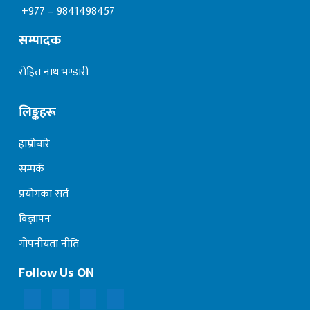
+977 – 9841498457
सम्पादक
रोहित नाथ भण्डारी
लिङ्कहरू
हाम्रोबारे
सम्पर्क
प्रयोगका सर्त
विज्ञापन
गोपनीयता नीति
Follow Us ON