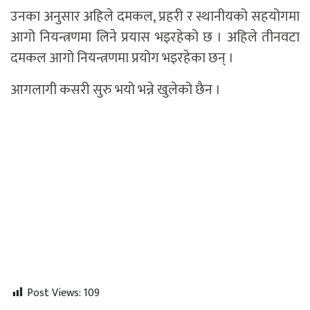
उनका अनुसार अहिले दमकल, प्रहरी र स्थानीयको सहयोगमा
आगो नियन्त्रणमा लिने प्रयास भइरहेको छ । अहिले तीनवटा
दमकल आगो नियन्त्रणमा प्रयोग भइरहेका छन् ।
आगलागी कसरी सुरु भयो भन्ने खुलेको छैन ।
Post Views:
109