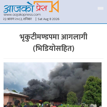
२३ श्रावण २०८३, शनिबार
| Sat Aug 8 2026
भृकुटीमण्डपमा आगलागी
(भिडियोसहित)