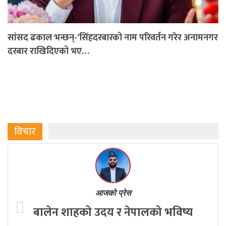
सांसद ढकाल भन्छन्-‘सिंहदरबारको नाम परिवर्तन गरेर अनामनगर
दरबार राखिदिएको भए…
विचार
आजको प्रेस
बालेन शाहको उदय र नेपालको भविष्य