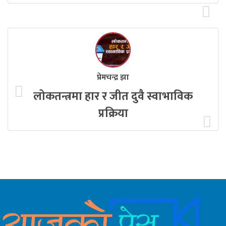
प्रेमचन्द्र झा
लोकतन्त्रमा हार र जीत दुवै स्वाभाविक
प्रक्रिया