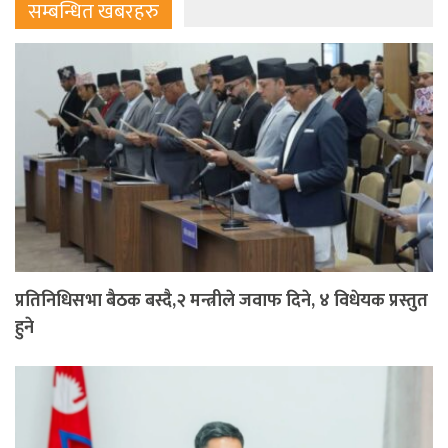
सम्बन्धित खबरहरु
प्रतिनिधिसभा बैठक बस्दै,२ मन्त्रीले जवाफ दिने, ४ विधेयक प्रस्तुत
हुने