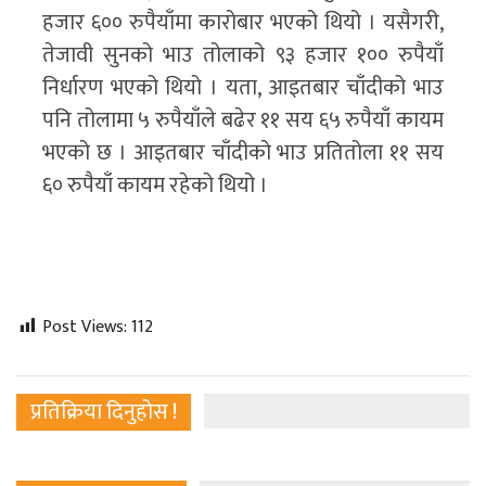
हजार ६०० रुपैयाँमा कारोबार भएको थियो । यसैगरी,
तेजावी सुनको भाउ तोलाको ९३ हजार १०० रुपैयाँ
निर्धारण भएको थियो । यता, आइतबार चाँदीको भाउ
पनि तोलामा ५ रुपैयाँले बढेर ११ सय ६५ रुपैयाँ कायम
भएको छ । आइतबार चाँदीको भाउ प्रतितोला ११ सय
६० रुपैयाँ कायम रहेको थियो ।
Post Views:
112
प्रतिक्रिया दिनुहोस !