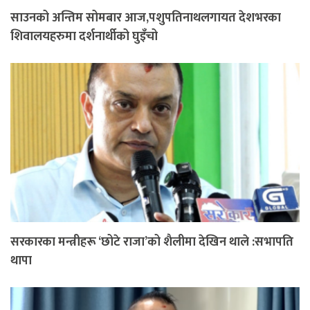
साउनको अन्तिम सोमबार आज,पशुपतिनाथलगायत देशभरका
शिवालयहरुमा दर्शनार्थीको घुइँचो
सरकारका मन्त्रीहरू ‘छोटे राजा’को शैलीमा देखिन थाले :सभापति
थापा