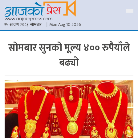
२५ श्रावण २०८३, सोमबार
| Mon Aug 10 2026
सोमबार सुनको मूल्य ४०० रुपैयाँले
बढ्यो