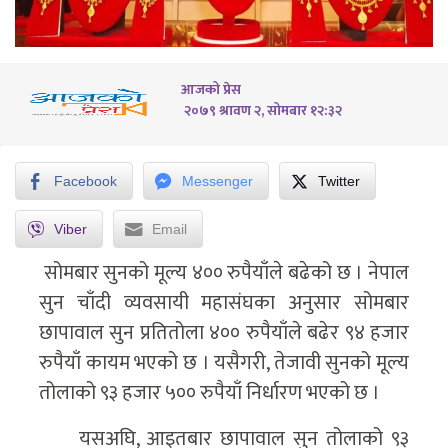
आजको प्रेस
२०७९ श्रावण २, सोमबार १२:३२
Facebook
Messenger
Twitter
Viber
Email
सोमबार सुनको मूल्य ४०० रुपैयाँले बढेको छ । नेपाल
सुन चाँदी व्यवसायी महासंघका अनुसार सोमबार
छापावाल सुन प्रतितोला ४०० रुपैयाँले बढेर ९४ हजार
रुपैयाँ कायम भएको छ । यसैगरी, तेजावी सुनको मूल्य
तोलाको ९३ हजार ५०० रुपैयाँ निर्धारण भएको छ ।
यसअघि, आइतबार छापावाल सुन तोलाको ९३