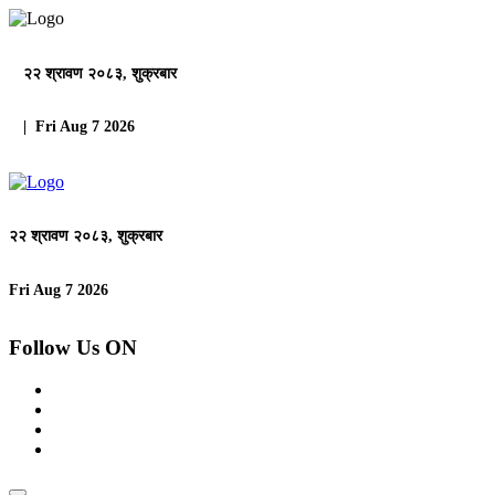
२२ श्रावण २०८३, शुक्रबार
| Fri Aug 7 2026
२२ श्रावण २०८३, शुक्रबार
Fri Aug 7 2026
Follow Us ON