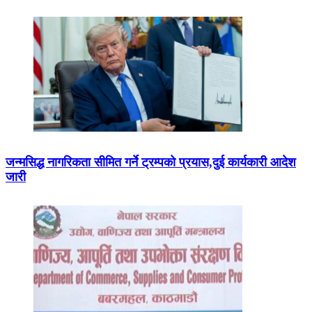
जन्मसिद्ध नागरिकता सीमित गर्ने ट्रम्पको प्रयास,दुई कार्यकारी आदेश
जारी