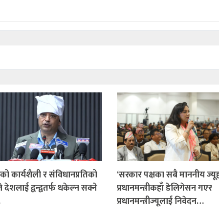
ो कार्यशैली र संविधानप्रतिको
‘सरकार पक्षका सबै माननीय ज्यू
 देशलाई द्वन्द्वतर्फ धकेल्न सक्ने
प्रधानमन्त्रीकहाँ डेलिगेसन गएर
…
प्रधानमन्त्रीज्यूलाई निवेदन…