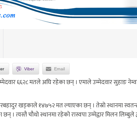
ter
Viber
Email
ेदवार ६६२८ मतले अघि रहेका छन् । एमाले उम्मेदवार सुहाङ नेम्व
्बरबहादुर खड्काले १४७५२ मत ल्याएका छन् । तेस्रो स्थानमा स्वतन्त्
 छन् । त्यस्तै चौथो स्थानमा रहेको रास्वपा उम्मेद्वार मिलन लिम्बुले