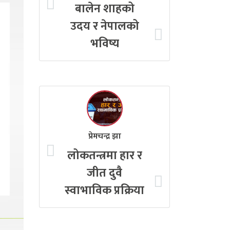
बालेन शाहको
उदय र नेपालको
भविष्य
प्रेमचन्द्र झा
लोकतन्त्रमा हार र
जीत दुवै
स्वाभाविक प्रक्रिया