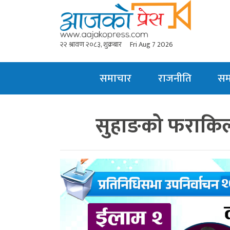
२२ श्रावण २०८३, शुक्रबार
Fri Aug 7 2026
समाचार
राजनीति
स
सुहाङको फराकिल