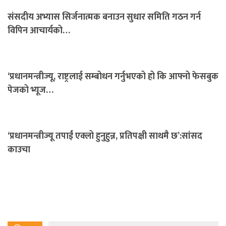
संसदीय अभ्यास सिर्जनात्मक बनाउन सुधार समिति गठन गर्न
विपिन आचार्यको…
‘प्रधानमन्त्रीज्यू, राष्ट्रलाई सम्बोधन गर्नुभएको हो कि आफ्नो फेसबुक
पेजको भ्यूज…
‘प्रधानमन्त्रीज्यू तपाईं एक्लो हुनुहुन्न, प्रतिपक्षी साथमै छ’:सांसद
काउचा