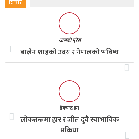
विचार
आजको प्रेस
बालेन शाहको उदय र नेपालको भविष्य
प्रेमचन्द्र झा
लोकतन्त्रमा हार र जीत दुवै स्वाभाविक
प्रक्रिया