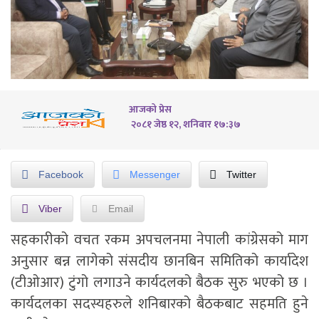
आजको प्रेस
२०८१ जेष्ठ १२, शनिबार १७:३७
Facebook
Messenger
Twitter
Viber
Email
सहकारीको वचत रकम अपचलनमा नेपाली कांग्रेसको माग
अनुसार बन्न लागेको संसदीय छानबिन समितिको कार्यादेश
(टीओआर) टुंगो लगाउने कार्यदलको बैठक सुरु भएको छ ।
कार्यदलका सदस्यहरुले शनिबारको बैठकबाट सहमति हुने