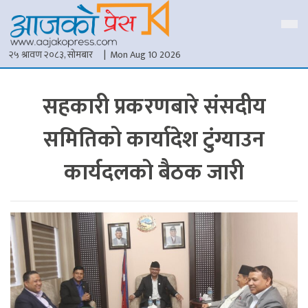
२५ श्रावण २०८३, सोमबार
| Mon Aug 10 2026
सहकारी प्रकरणबारे संसदीय
समितिको कार्यादेश टुंग्याउन
कार्यदलको बैठक जारी