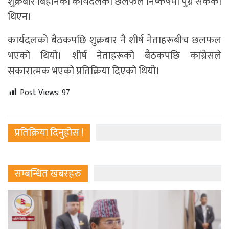
शुक्रबार बिहानको कार्यदलको छलफल निष्कर्षमा पुग्न सकेको
थिएन।
कार्यदलको बैठकपछि शुक्रबार नै शीर्ष नेताहरूबीच छलफल
भएको थियो। शीर्ष नेताहरूको बैठकपछि कांग्रेसले
सकारात्मक भएको प्रतिक्रिया दिएको थियो।
Post Views:
97
प्रतिक्रिया दिनुहोस !
सम्बन्धित खबरहरु