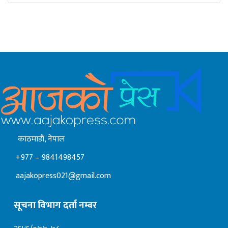
काठमाडाैं, नेपाल
+977 – 9841498457
aajakopress021@gmail.com
सूचना विभाग दर्ता नम्बर