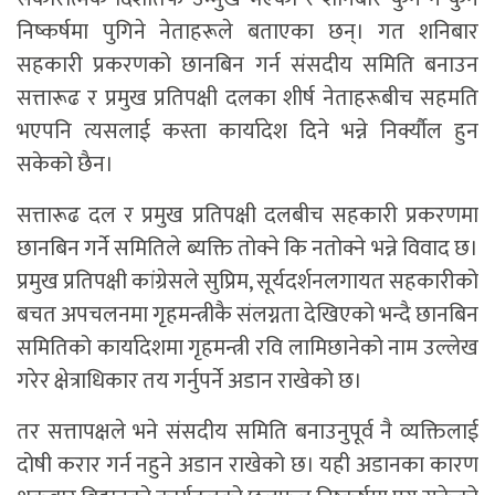
निष्कर्षमा पुगिने नेताहरूले बताएका छन्। गत शनिबार
सहकारी प्रकरणको छानबिन गर्न संसदीय समिति बनाउन
सत्तारूढ र प्रमुख प्रतिपक्षी दलका शीर्ष नेताहरूबीच सहमति
भएपनि त्यसलाई कस्ता कार्यादेश दिने भन्ने निर्क्यौल हुन
सकेको छैन।
सत्तारूढ दल र प्रमुख प्रतिपक्षी दलबीच सहकारी प्रकरणमा
छानबिन गर्ने समितिले ब्यक्ति तोक्ने कि नतोक्ने भन्ने विवाद छ।
प्रमुख प्रतिपक्षी कांग्रेसले सुप्रिम, सूर्यदर्शनलगायत सहकारीको
बचत अपचलनमा गृहमन्त्रीकै संलग्नता देखिएको भन्दै छानबिन
समितिको कार्यादेशमा गृहमन्त्री रवि लामिछानेको नाम उल्लेख
गरेर क्षेत्राधिकार तय गर्नुपर्ने अडान राखेको छ।
तर सत्तापक्षले भने संसदीय समिति बनाउनुपूर्व नै व्यक्तिलाई
दोषी करार गर्न नहुने अडान राखेको छ। यही अडानका कारण