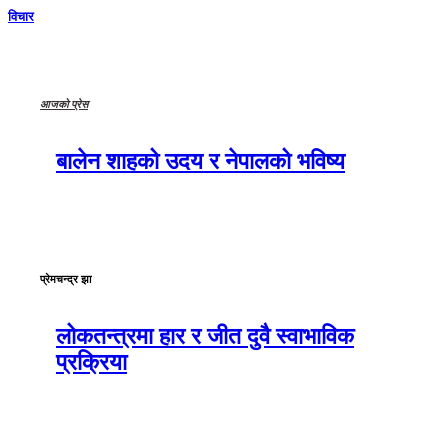
विचार
आजको प्रेस
बालेन शाहको उदय र नेपालको भविष्य
प्रेमचन्द्र झा
लोकतन्त्रमा हार र जीत दुवै स्वाभाविक
प्रक्रिया