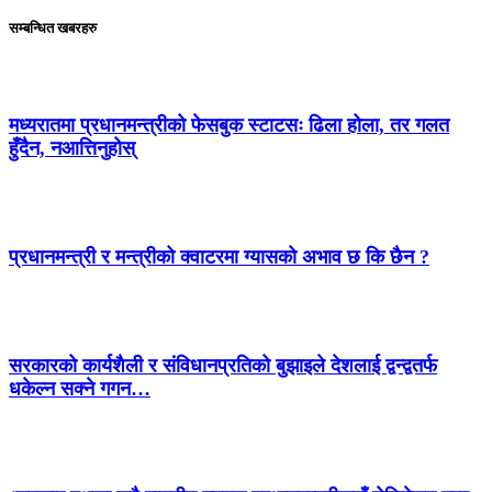
सम्बन्धित खबरहरु
मध्यरातमा प्रधानमन्त्रीको फेसबुक स्टाटसः ढिला होला, तर गलत
हुँदैन, नआत्तिनुहोस्
प्रधानमन्त्री र मन्त्रीको क्वाटरमा ग्यासको अभाव छ कि छैन ?
सरकारको कार्यशैली र संविधानप्रतिको बुझाइले देशलाई द्वन्द्वतर्फ
धकेल्न सक्ने गगन…