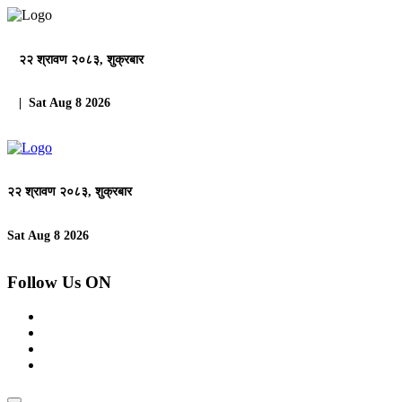
२२ श्रावण २०८३, शुक्रबार
| Sat Aug 8 2026
२२ श्रावण २०८३, शुक्रबार
Sat Aug 8 2026
Follow Us ON