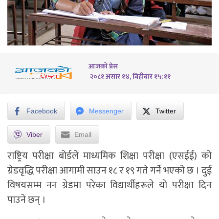
आजको प्रेस
२०८१ असार १४, बिहीबार १५:११
Facebook
Messenger
Twitter
Viber
Email
राष्ट्रिय परीक्षा बोर्डले माध्यमिक शिक्षा परीक्षा (एसईई) को
ग्रेडवृद्धि परीक्षा आगामी साउन १८ र १९ गते गर्ने भएको छ । दुई
विषयसम्म नन ग्रेडमा परेका विद्यार्थीहरूले यो परीक्षा दिन
पाउने छन् ।