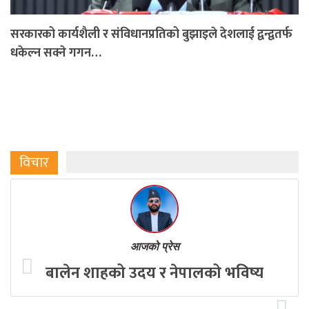
सरकारको कार्यशैली र संविधानप्रतिको बुझाइले देशलाई द्वन्द्वतर्फ
धकेल्न सक्ने गगन…
विचार
आजको प्रेस
बालेन शाहको उदय र नेपालको भविष्य