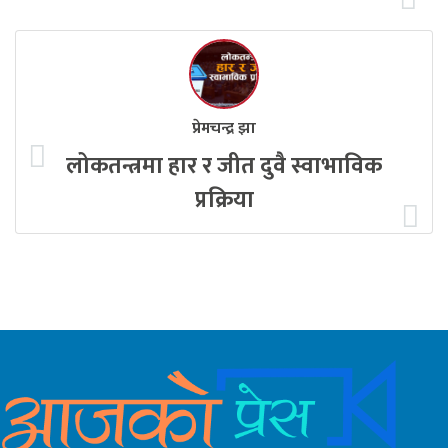
प्रेमचन्द्र झा
लोकतन्त्रमा हार र जीत दुवै स्वाभाविक
प्रक्रिया