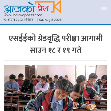
२३ श्रावण २०८३, शनिबार
| Sat Aug 8 2026
एसईईको ग्रेडवृद्धि परीक्षा आगामी
साउन १८ र १९ गते