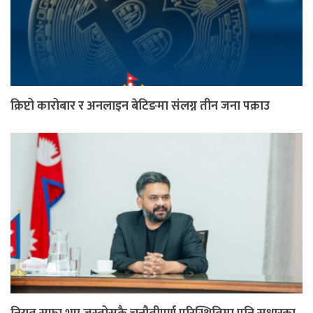
क्रिप्टो कारोबार र अनलाइन बेटिङमा संलग्न तीन जना पक्राउ