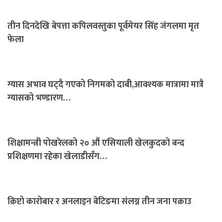
तीन दिनदेखि बेपत्ता कपिलवस्तुका पूर्वमेयर सिंह जंगलमा मृत
फेला
ग्यास अभाव घट्दै गएको निगमको दाबी,आवश्यक मात्रामा मात्रै
ग्यासको भण्डारण…
शिक्षामन्त्री पोखरेलको २० औं एसियाली खेलकुदको बन्द
प्रशिक्षणमा रहेका खेलाडीसँग…
क्रिप्टो कारोबार र अनलाइन बेटिङमा संलग्न तीन जना पक्राउ