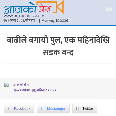
२५ श्रावण २०८३, सोमबार
| Mon Aug 10 2026
बाढीले बगायो पुल, एक महिनादेखि
सडक बन्द
आजको प्रेस
२०८१ श्रावण १२, शनिबार १६:४१
Facebook
Messenger
Twitter