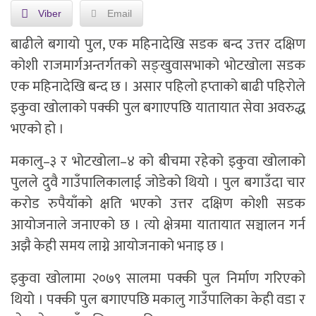
Viber
Email
बाढीले बगायो पुल, एक महिनादेखि सडक बन्द उत्तर दक्षिण
कोशी राजमार्गअन्तर्गतको सङ्खुवासभाको भोटखोला सडक
एक महिनादेखि बन्द छ । असार पहिलो हप्ताको बाढी पहिरोले
इकुवा खोलाको पक्की पुल बगाएपछि यातायात सेवा अवरुद्ध
भएको हो ।
मकालु–३ र भोटखोला–४ को बीचमा रहेको इकुवा खोलाको
पुलले दुवै गाउँपालिकालाई जोडेको थियो । पुल बगाउँदा चार
करोड रुपैयाँको क्षति भएको उत्तर दक्षिण कोशी सडक
आयोजनाले जनाएको छ । त्यो क्षेत्रमा यातायात सञ्चालन गर्न
अझै केही समय लाग्ने आयोजनाको भनाइ छ ।
इकुवा खोलामा २०७९ सालमा पक्की पुल निर्माण गरिएको
थियो । पक्की पुल बगाएपछि मकालु गाउँपालिका केही वडा र