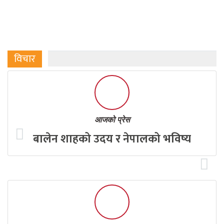
विचार
आजको प्रेस
बालेन शाहको उदय र नेपालको भविष्य