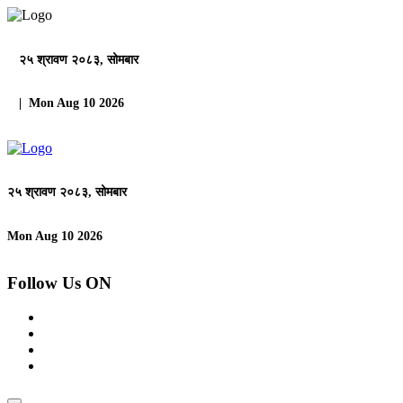
२५ श्रावण २०८३, सोमबार
| Mon Aug 10 2026
२५ श्रावण २०८३, सोमबार
Mon Aug 10 2026
Follow Us ON