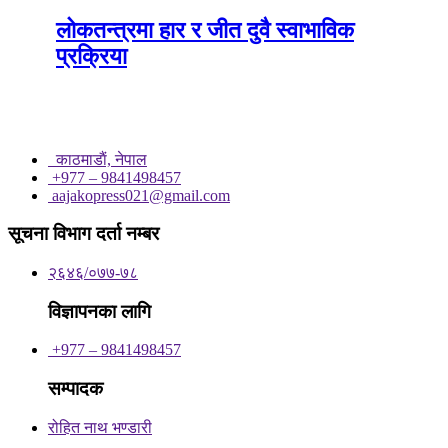
लोकतन्त्रमा हार र जीत दुवै स्वाभाविक
प्रक्रिया
काठमाडाैं, नेपाल
+977 – 9841498457
aajakopress021@gmail.com
सूचना विभाग दर्ता नम्बर
२६४६/०७७-७८
विज्ञापनका लागि
+977 – 9841498457
सम्पादक
रोहित नाथ भण्डारी