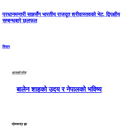
प्रधानमन्त्री साहसँग भारतीय राजदूत श्रीवास्तवको भेट, द्विपक्षीय
सम्बन्धबारे छलफल
विचार
आजको प्रेस
बालेन शाहको उदय र नेपालको भविष्य
प्रेमचन्द्र झा