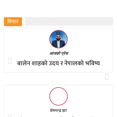
विचार
आजको प्रेस
बालेन शाहको उदय र नेपालको भविष्य
प्रेमचन्द्र झा