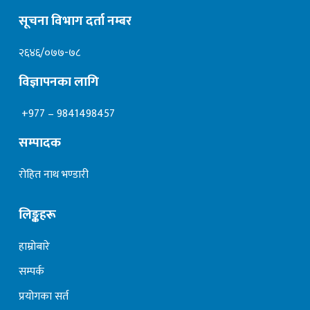
सूचना विभाग दर्ता नम्बर
२६४६/०७७-७८
विज्ञापनका लागि
+977 – 9841498457
सम्पादक
रोहित नाथ भण्डारी
लिङ्कहरू
हाम्रोबारे
सम्पर्क
प्रयोगका सर्त