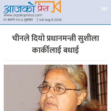
२२ श्रावण २०८३, शुक्रबार
| Sat Aug 8 2026
चीनले दियो प्रधानमन्त्री सुशीला
कार्कीलाई बधाई