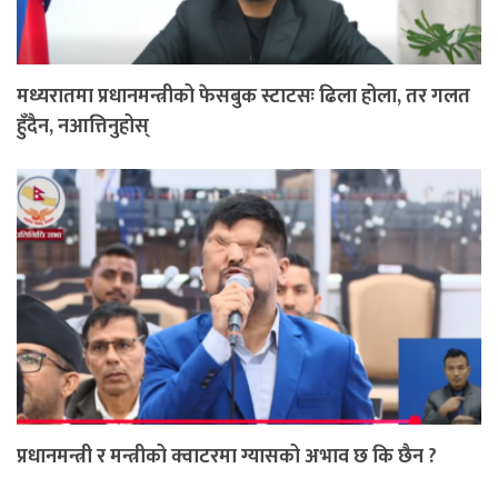
मध्यरातमा प्रधानमन्त्रीको फेसबुक स्टाटसः ढिला होला, तर गलत
हुँदैन, नआत्तिनुहोस्
प्रधानमन्त्री र मन्त्रीको क्वाटरमा ग्यासको अभाव छ कि छैन ?