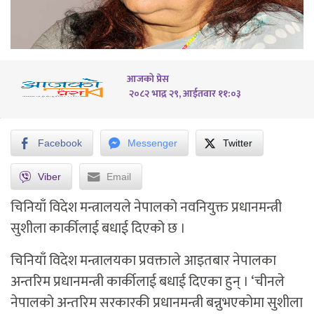
आजको प्रेस
२०८२ भाद्र २९, आईतवार ११:०३
Facebook
Messenger
Twitter
Viber
Email
चिनियाँ विदेश मन्त्रालयले नेपालको नवनियुक्त प्रधानमन्त्री
सुशीला कार्कीलाई बधाई दिएको छ ।
चिनियाँ विदेश मन्त्रालयका प्रवक्ताले आइतबार नेपालका
अन्तरिम प्रधानमन्त्री कार्कीलाई बधाई दिएका हुन् । ‘चीनले
नेपालको अन्तरिम सरकारकी प्रधानमन्त्री बन्नुभएकोमा सुशीला