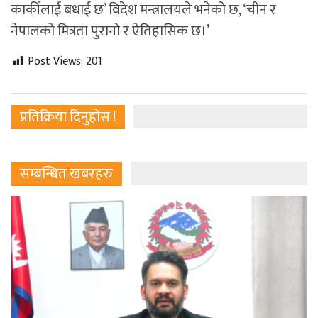
कार्कीलाई बधाई छ’ विदेश मन्त्रालयले भनेको छ, ‘चीन र
नेपालको मित्रता पुरानो र ऐतिहासिक छ।’
Post Views:
201
प्रतिक्रिया दिनुहोस !
सम्बन्धित खबरहरु