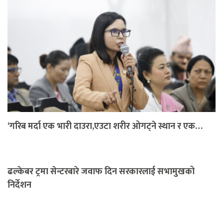
‘गरिब मर्दा एक भारी दाउरा,एउटा शरीर ओगट्ने स्थान र एक…
ढल्केबर ट्रमा सेन्टरबारे जवाफ दिन सरकारलाई सभामुखको
निर्देशन