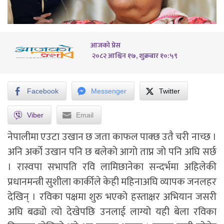
आजको प्रेस
२०८२ आश्विन १७, शुक्रबार १०:५९
Facebook
Messenger
Twitter
Viber
Email
नेपालीमा एउटा उखान छ जता काफल पाक्छ उतै चरी नाच्छ ।
अनि अर्को उखान पनि छ बलेको आगो ताप्न जो पनि अघि सर्छ
। रास्वपा सभापति रवि लामिछानेका सन्दर्भमा अहिलेकी
प्रधानमन्त्री सुशीला कार्कीले केही महिनाअघि व्यापक जनलहर
देखिन् । रविका पक्षमा शुरु भएको हस्ताक्षर अभियान जसरी
अघि बढ्यो त्यो देखेपछि उनलाई लाग्यो यही बेला रविका