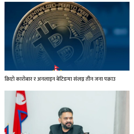
क्रिप्टो कारोबार र अनलाइन बेटिङमा संलग्न तीन जना पक्राउ