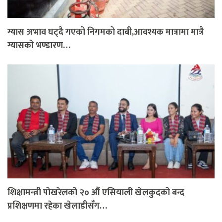
ग्यास अभाव घट्दै गएको निगमको दाबी,आवश्यक मात्रामा मात्रै
ग्यासको भण्डारण…
शिक्षामन्त्री पोखरेलको २० औं एसियाली खेलकुदको बन्द
प्रशिक्षणमा रहेका खेलाडीसँग…