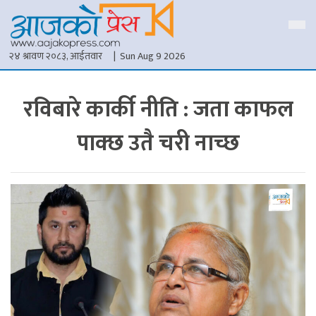
२४ श्रावण २०८३, आईतवार
| Sun Aug 9 2026
रविबारे कार्की नीति : जता काफल
पाक्छ उतै चरी नाच्छ