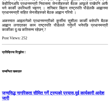
केहीदिनअघि प्रधानमन्त्री निवासमा जेनजीहरुको बैठक आफूले राखेपनि आफैं
भने कार्की उपस्थिती भइनन् । शनिबार बिहान राष्ट्रपति पौडेलकै आह्वानमा
प्रधानमन्त्री सहित जेनजीहरुको बैठक आह्वान गरियो ।
अकस्मात आइलागेको प्रधानमन्त्रीको कुर्सीमा सुशीला कार्की बसेपनि बैठक
आह्वान लगाएतका काम राष्ट्रपति पौडेलले गर्नुपर्ने भनेपछि प्रधानमन्त्री
कार्कीका दुःख कतिसम्म रहेछन् ?
Post Views:
252
प्रतिक्रिया दिनुहोस !
सम्बन्धित खबरहरु
जन्मसिद्ध नागरिकता सीमित गर्ने ट्रम्पको प्रयास,दुई कार्यकारी आदेश
जारी