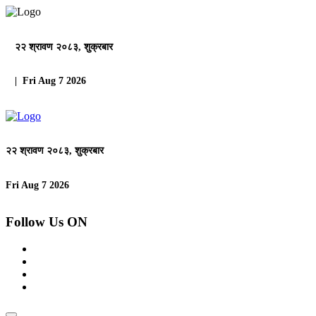
२२ श्रावण २०८३, शुक्रबार
| Fri Aug 7 2026
२२ श्रावण २०८३, शुक्रबार
Fri Aug 7 2026
Follow Us ON