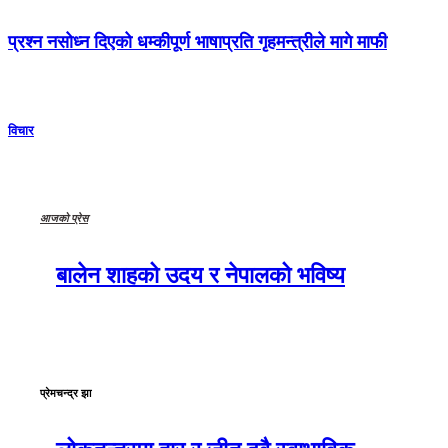
प्रश्न नसोध्न दिएको धम्कीपूर्ण भाषाप्रति गृहमन्त्रीले मागे माफी
विचार
आजको प्रेस
बालेन शाहको उदय र नेपालको भविष्य
प्रेमचन्द्र झा