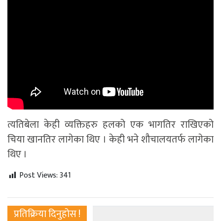
त्यतिबेला केही व्यक्तिहरु हलको एक भागतिर राखिएको
चिया खानतिर लागेका थिए । केही भने शौचालयतर्फ लागेका
थिए ।
Post Views:
341
प्रतिक्रिया दिनुहोस !