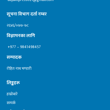
सूचना विभाग दर्ता नम्बर
२६४६/०७७-७८
विज्ञापनका लागि
+977 – 9841498457
सम्पादक
रोहित नाथ भण्डारी
लिङ्कहरू
हाम्रोबारे
सम्पर्क