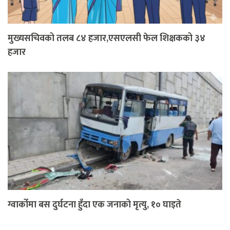
मुख्यसचिवको तलब ८४ हजार,एसएलसी फेल शिक्षकको ३४
हजार
ग्वार्कोमा बस दुर्घटना हुँदा एक जनाको मृत्यु, १० घाइते