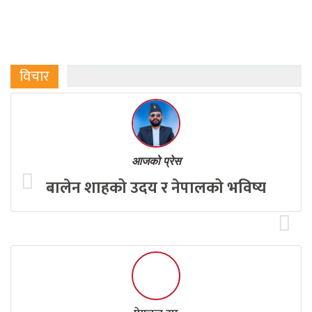
विचार
आजको प्रेस
बालेन शाहको उदय र नेपालको भविष्य