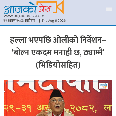
२१ श्रावण २०८३, बिहीबार
| Thu Aug 6 2026
हल्ला भएपछि ओलीको निर्देशन–
‘बोल्न एकदम मनाही छ, ठ्याम्मै’
(भिडियोसहित)