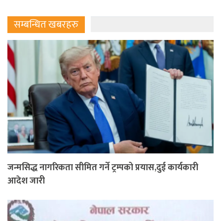
सम्बन्धित खबरहरु
जन्मसिद्ध नागरिकता सीमित गर्ने ट्रम्पको प्रयास,दुई कार्यकारी
आदेश जारी