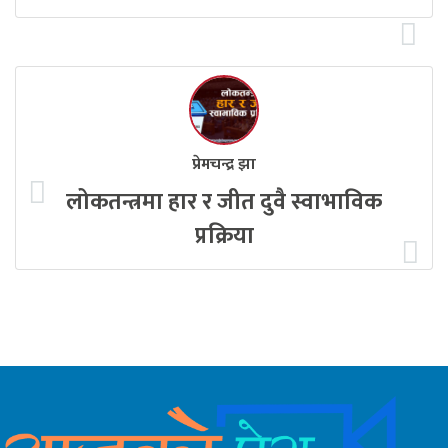
प्रेमचन्द्र झा
लोकतन्त्रमा हार र जीत दुवै स्वाभाविक
प्रक्रिया