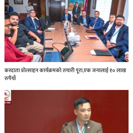
करदाता प्रोत्साहन कार्यक्रमको तयारी पूरा,एक जनालाई १० लाख
रुपैयाँ