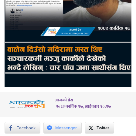
आजको प्रेस
२०८२ कार्तिक १७, आईतवार १०:१७
Facebook
Messenger
Twitter