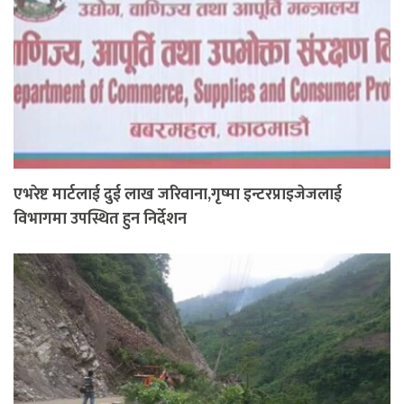
एभरेष्ट मार्टलाई दुई लाख जरिवाना,गृष्मा इन्टरप्राइजेजलाई
विभागमा उपस्थित हुन निर्देशन