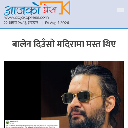
२२ श्रावण २०८३, शुक्रबार
| Fri Aug 7 2026
बालेन दिउँसो मदिरामा मस्त थिए