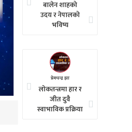
बालेन शाहको
उदय र नेपालको
भविष्य
प्रेमचन्द्र झा
लोकतन्त्रमा हार र
जीत दुवै
स्वाभाविक प्रक्रिया