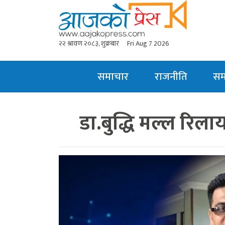
२२ श्रावण २०८३, शुक्रबार
Fri Aug 7 2026
समाचार
राजनीति
स
डा.बुद्धि मल्ल रिल