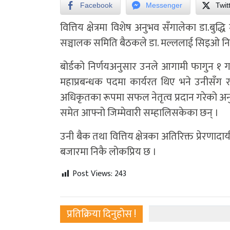
Facebook
Messenger
Twit
वित्तिय क्षेत्रमा विशेष अनुभव सँगालेका डा.ब
सञ्चालक समिति बैठकले डा. मल्ललाई सिइओ नियुक्
बोर्डको निर्णयअनुसार उनले आगामी फागुन १ 
महाप्रबन्धक पदमा कार्यरत थिए भने उनीसँग र
अधिकृतका रूपमा सफल नेतृत्व प्रदान गरेको अन
समेत आफ्नो जिम्मेवारी सम्हालिसकेका छन् ।
उनी बैक तथा वित्तिय क्षेत्रका अतिरिक्त प्रे
बजारमा निकै लोकप्रिय छ ।
Post Views:
243
प्रतिक्रिया दिनुहोस !