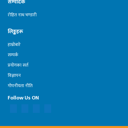
सम्पादक
रोहित नाथ भण्डारी
लिङ्कहरू
हाम्रोबारे
सम्पर्क
प्रयोगका सर्त
विज्ञापन
गोपनीयता नीति
Follow Us ON