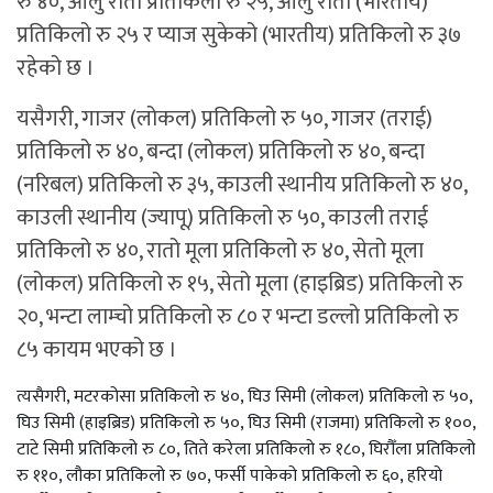
रु ४०, आलु रातो प्रतिकिलो रु २५, आलु रातो (भारतीय)
प्रतिकिलो रु २५ र प्याज सुकेको (भारतीय) प्रतिकिलो रु ३७
रहेको छ ।
यसैगरी, गाजर (लोकल) प्रतिकिलो रु ५०, गाजर (तराई)
प्रतिकिलो रु ४०, बन्दा (लोकल) प्रतिकिलो रु ४०, बन्दा
(नरिबल) प्रतिकिलो रु ३५, काउली स्थानीय प्रतिकिलो रु ४०,
काउली स्थानीय (ज्यापू) प्रतिकिलो रु ५०, काउली तराई
प्रतिकिलो रु ४०, रातो मूला प्रतिकिलो रु ४०, सेतो मूला
(लोकल) प्रतिकिलो रु १५, सेतो मूला (हाइब्रिड) प्रतिकिलो रु
२०, भन्टा लाम्चो प्रतिकिलो रु ८० र भन्टा डल्लो प्रतिकिलो रु
८५ कायम भएको छ ।
त्यसैगरी, मटरकोसा प्रतिकिलो रु ४०, घिउ सिमी (लोकल) प्रतिकिलो रु ५०,
घिउ सिमी (हाइब्रिड) प्रतिकिलो रु ५०, घिउ सिमी (राजमा) प्रतिकिलो रु १००,
टाटे सिमी प्रतिकिलो रु ८०, तिते करेला प्रतिकिलो रु १८०, घिरौँला प्रतिकिलो
रु ११०, लौका प्रतिकिलो रु ७०, फर्सी पाकेको प्रतिकिलो रु ६०, हरियो