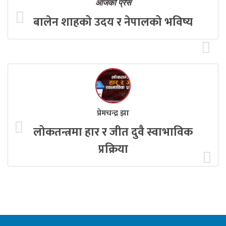
आजको प्रेस
बालेन शाहको उदय र नेपालको भविष्य
प्रेमचन्द्र झा
लोकतन्त्रमा हार र जीत दुवै स्वाभाविक
प्रक्रिया