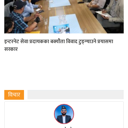
इन्टरनेट सेवा प्रदायकका बक्यौता विवाद टुङ्ग्याउने प्रयासमा
सरकार
विचार