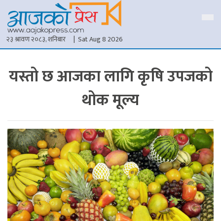
२३ श्रावण २०८३, शनिबार
| Sat Aug 8 2026
यस्तो छ आजका लागि कृषि उपजको
थोक मूल्य