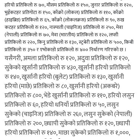
हरियो प्रतिकिलो रु ७०, मौसम प्रतिकिलो रु १५०, जुनार प्रतिकिलो रु १२०,
भुइँकटहर प्रतिगोटा रु १५०, काँक्रो (लोकल) प्रतिकिलो रु ११०, काँक्रो
(हाइब्रिड) प्रतिकिलो रु ६५, काँक्रो (लोकलक्रस) प्रतिकिलो रु ९०, रुख
कटहर प्रतिकिलो रु १२०, नास्पाती (चाइनिज) प्रतिकिलो रु २५०, मेवा
(नेपाली) प्रतिकिलो रु ७०, मेवा (भारतीय) प्रतिकिलो रु १२०, लप्सी
प्रतिकिलो रु २२०, किनु प्रतिकिलो रु १३०, स्ट्रबेरी प्रतिकिलो रु ५००, किबी
प्रतिकिलो रु ३५० र एभोकाडो प्रतिकिलो रु ४०० निर्धारण गरिएको छ ।
यसैगरी, अमला प्रतिकिलो रु १२०, अदुवा प्रतिकिलो रु १२०,
सुकेको खुर्सानी प्रतिकिलो रु ४३०, खुर्सानी हरियो प्रतिकिलो
रु १४०, खुर्सानी हरियो (बुलेट) प्रतिकिलो रु १३०, खुर्सानी
हरियो (माछे) प्रतिकिलो रु ८०, खुर्सानी हरियो (अकबरे)
प्रतिकिलो रु ८००, भेडे खुर्सानी प्रतिकिलो रु ११०, हरियो लसुन
प्रतिकिलो रु ६०, हरियो धनियाँ प्रतिकिलो रु ५०, लसुन
सुकेको (चाइनिज) प्रतिकिलो रु २६०, लसुन सुकेको (नेपाली)
प्रतिकिलो रु २००, छ्यापी सुकेको प्रतिकिलो रु १२०, छ्यापी
हरियो प्रतिकिलो रु १४०, माछा सुकेको प्रतिकिलो रु १,०००,