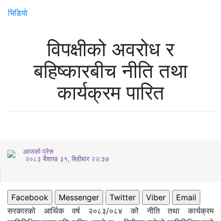
भिडियाे
विपक्षीको अवरोध र
बहिष्कारबीच नीति तथा
कार्यक्रम पारित
आजको प्रेस
२०८३ बैशाख ३१, बिहीबार २२:३७
Facebook
Messenger
Twitter
Viber
Email
सरकारको आर्थिक वर्ष २०८३/०८४ को नीति तथा कार्यक्रम