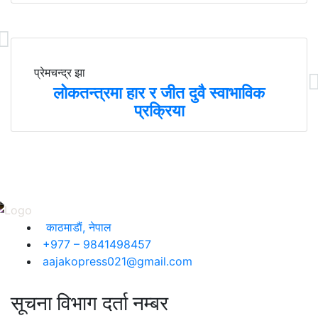
प्रेमचन्द्र झा
लोकतन्त्रमा हार र जीत दुवै स्वाभाविक
प्रक्रिया
काठमाडाैं, नेपाल
+977 – 9841498457
aajakopress021@gmail.com
सूचना विभाग दर्ता नम्बर