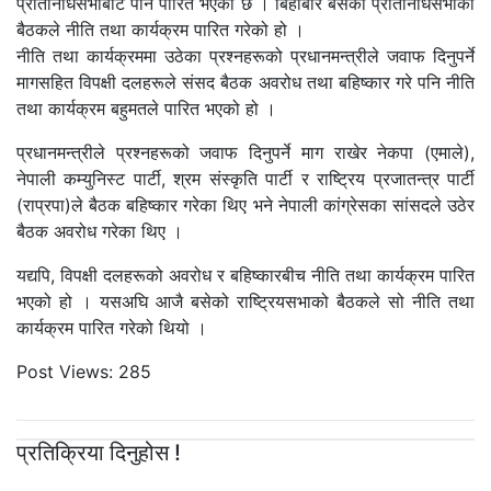
प्रतिनिधिसभाबाट पनि पारित भएको छ । बिहीबार बसेको प्रतिनिधिसभाको
बैठकले नीति तथा कार्यक्रम पारित गरेको हो ।
नीति तथा कार्यक्रममा उठेका प्रश्नहरूको प्रधानमन्त्रीले जवाफ दिनुपर्ने
मागसहित विपक्षी दलहरूले संसद बैठक अवरोध तथा बहिष्कार गरे पनि नीति
तथा कार्यक्रम बहुमतले पारित भएको हो ।
प्रधानमन्त्रीले प्रश्नहरूको जवाफ दिनुपर्ने माग राखेर नेकपा (एमाले),
नेपाली कम्युनिस्ट पार्टी, श्रम स‌ंस्कृति पार्टी र राष्ट्रिय प्रजातन्त्र पार्टी
(राप्रपा)ले बैठक बहिष्कार गरेका थिए भने नेपाली कांग्रेसका सांसदले उठेर
बैठक अवरोध गरेका थिए ।
यद्यपि, विपक्षी दलहरूको अवरोध र बहिष्कारबीच नीति तथा कार्यक्रम पारित
भएको हो । यसअघि आजै बसेको राष्ट्रियसभाको बैठकले सो नीति तथा
कार्यक्रम पारित गरेको थियो ।
Post Views:
285
प्रतिक्रिया दिनुहोस !