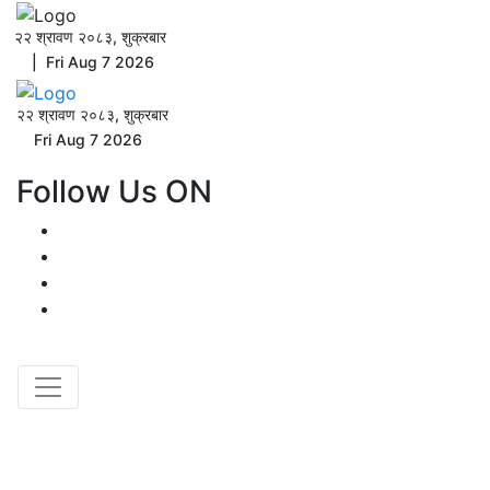
२२ श्रावण २०८३, शुक्रबार
| Fri Aug 7 2026
२२ श्रावण २०८३, शुक्रबार
Fri Aug 7 2026
Follow Us ON