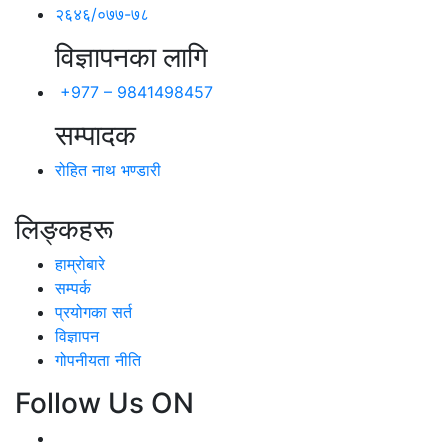
२६४६/०७७-७८
विज्ञापनका लागि
+977 – 9841498457
सम्पादक
रोहित नाथ भण्डारी
लिङ्कहरू
हाम्रोबारे
सम्पर्क
प्रयोगका सर्त
विज्ञापन
गोपनीयता नीति
Follow Us ON