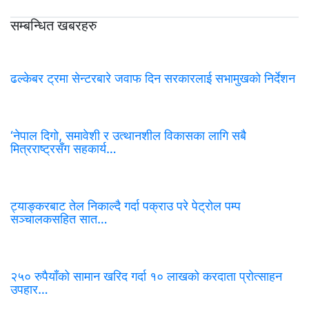
सम्बन्धित खबरहरु
ढल्केबर ट्रमा सेन्टरबारे जवाफ दिन सरकारलाई सभामुखको निर्देशन
‘नेपाल दिगो, समावेशी र उत्थानशील विकासका लागि सबै
मित्रराष्ट्रसँग सहकार्य…
ट्याङ्करबाट तेल निकाल्दै गर्दा पक्राउ परे पेट्रोल पम्प
सञ्चालकसहित सात…
२५० रुपैयाँको सामान खरिद गर्दा १० लाखको करदाता प्रोत्साहन
उपहार…