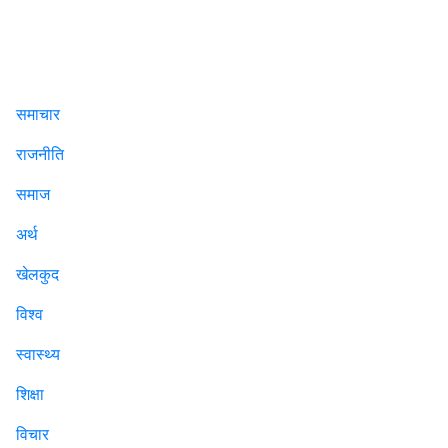
समाचार
राजनीति
समाज
अर्थ
खेलकुद
विश्व
स्वास्थ्य
शिक्षा
विचार