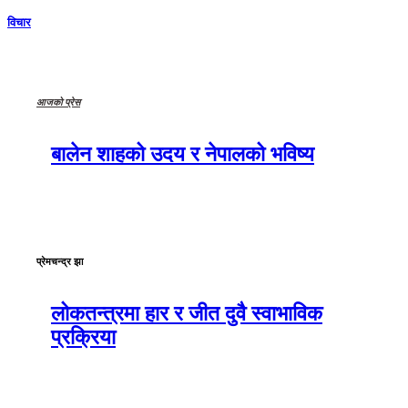
विचार
आजको प्रेस
बालेन शाहको उदय र नेपालको भविष्य
प्रेमचन्द्र झा
लोकतन्त्रमा हार र जीत दुवै स्वाभाविक
प्रक्रिया