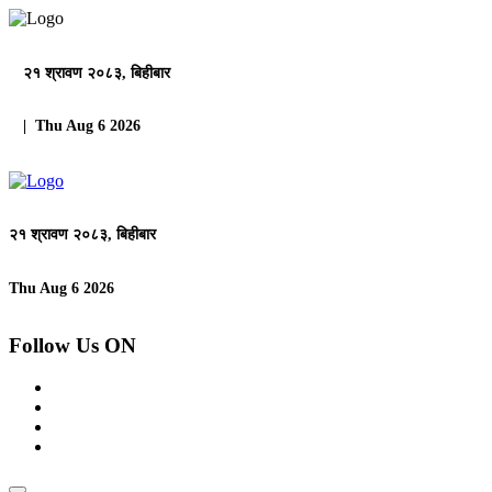
२१ श्रावण २०८३, बिहीबार
| Thu Aug 6 2026
२१ श्रावण २०८३, बिहीबार
Thu Aug 6 2026
Follow Us ON