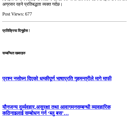
अग्रसर रहने प्रतिबद्धता व्यक्त गर्दछ।
Post Views:
677
प्रतिक्रिया दिनुहोस !
सम्बन्धित खबरहरु
प्रश्न नसोध्न दिएको धम्कीपूर्ण भाषाप्रति गृहमन्त्रीले मागे माफी
यौनजन्य दुर्व्यवहार,असुरक्षा तथा आवागमनसम्बन्धी व्यावहारिक
कठिनाइलाई सम्बोधन गर्न ‘ब्लु बस’…