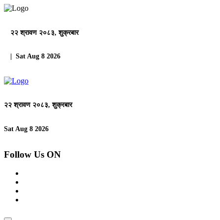
२२ श्रावण २०८३, शुक्रबार
| Sat Aug 8 2026
२२ श्रावण २०८३, शुक्रबार
Sat Aug 8 2026
Follow Us ON