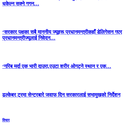
धकेल्न सक्ने गगन…
‘सरकार पक्षका सबै माननीय ज्यूहरू प्रधानमन्त्रीकहाँ डेलिगेसन गएर
प्रधानमन्त्रीज्यूलाई निवेदन…
‘गरिब मर्दा एक भारी दाउरा,एउटा शरीर ओगट्ने स्थान र एक…
ढल्केबर ट्रमा सेन्टरबारे जवाफ दिन सरकारलाई सभामुखको निर्देशन
विचार