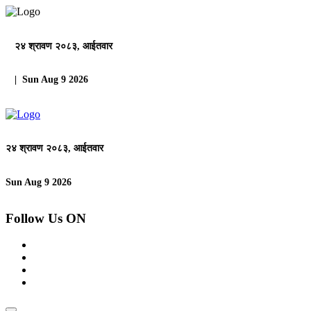
२४ श्रावण २०८३, आईतवार
| Sun Aug 9 2026
२४ श्रावण २०८३, आईतवार
Sun Aug 9 2026
Follow Us ON