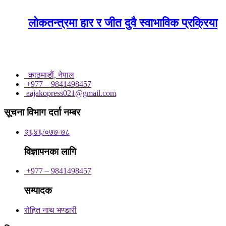
लोकतन्त्रमा हार र जीत दुवै स्वाभाविक प्रक्रिया
काठमाडाैं, नेपाल
+977 – 9841498457
aajakopress021@gmail.com
सूचना विभाग दर्ता नम्बर
२६४६/०७७-७८
विज्ञापनका लागि
+977 – 9841498457
सम्पादक
रोहित नाथ भण्डारी