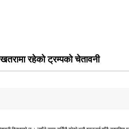
 खतरामा रहेको ट्रम्पको चेतावनी