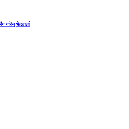
गरिन् भेटवार्ता