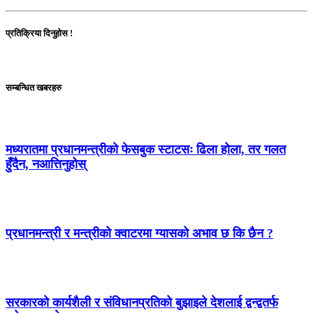
प्रतिक्रिया दिनुहोस !
सम्बन्धित खबरहरु
मध्यरातमा प्रधानमन्त्रीको फेसबुक स्टाटसः ढिला होला, तर गलत
हुँदैन, नआत्तिनुहोस्
प्रधानमन्त्री र मन्त्रीको क्वाटरमा ग्यासको अभाव छ कि छैन ?
सरकारको कार्यशैली र संविधानप्रतिको बुझाइले देशलाई द्वन्द्वतर्फ