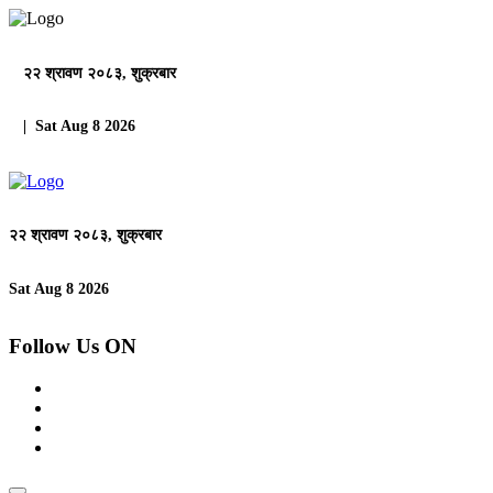
२२ श्रावण २०८३, शुक्रबार
| Sat Aug 8 2026
२२ श्रावण २०८३, शुक्रबार
Sat Aug 8 2026
Follow Us ON