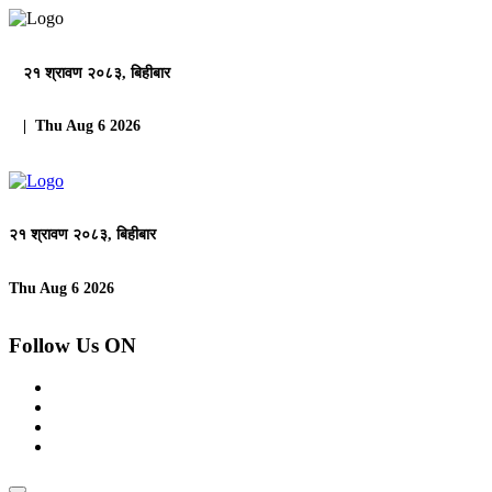
२१ श्रावण २०८३, बिहीबार
| Thu Aug 6 2026
२१ श्रावण २०८३, बिहीबार
Thu Aug 6 2026
Follow Us ON