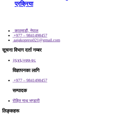
प्रक्रिया
काठमाडाैं, नेपाल
+977 – 9841498457
aajakopress021@gmail.com
सूचना विभाग दर्ता नम्बर
२६४६/०७७-७८
विज्ञापनका लागि
+977 – 9841498457
सम्पादक
रोहित नाथ भण्डारी
लिङ्कहरू