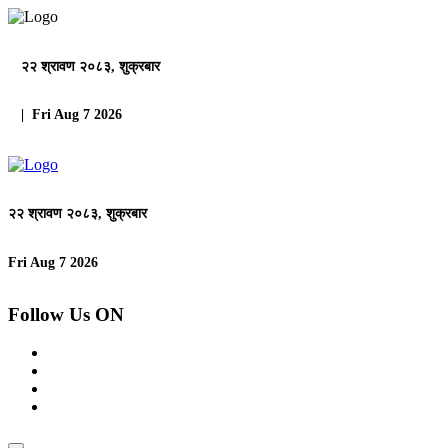
२२ श्रावण २०८३, शुक्रबार
| Fri Aug 7 2026
२२ श्रावण २०८३, शुक्रबार
Fri Aug 7 2026
Follow Us ON