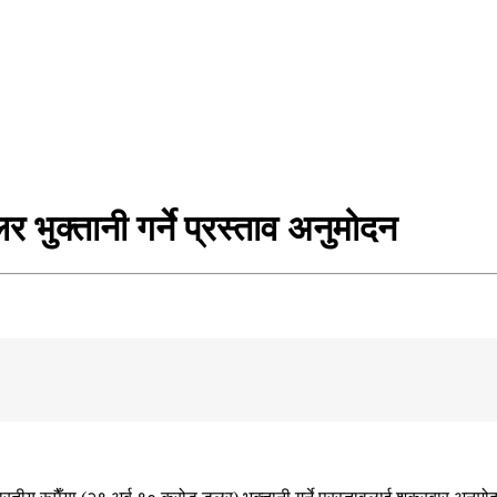
भुक्तानी गर्ने प्रस्ताव अनुमोदन