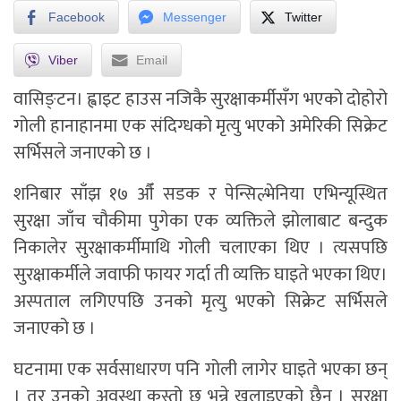
Facebook
Messenger
Twitter
Viber
Email
वासिङ्टन। ह्वाइट हाउस नजिकै सुरक्षाकर्मीसँग भएको दोहोरो
गोली हानाहानमा एक संदिग्धको मृत्यु भएको अमेरिकी सिक्रेट
सर्भिसले जनाएको छ ।
शनिबार साँझ १७ औँ सडक र पेन्सिल्भेनिया एभिन्यूस्थित
सुरक्षा जाँच चौकीमा पुगेका एक व्यक्तिले झोलाबाट बन्दुक
निकालेर सुरक्षाकर्मीमाथि गोली चलाएका थिए । त्यसपछि
सुरक्षाकर्मीले जवाफी फायर गर्दा ती व्यक्ति घाइते भएका थिए।
अस्पताल लगिएपछि उनको मृत्यु भएको सिक्रेट सर्भिसले
जनाएको छ ।
घटनामा एक सर्वसाधारण पनि गोली लागेर घाइते भएका छन्
। तर उनको अवस्था कस्तो छ भन्ने खुलाइएको छैन । सुरक्षा