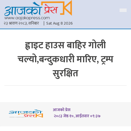
२३ श्रावण २०८३, शनिबार
| Sat Aug 8 2026
ह्वाइट हाउस बाहिर गोली
चल्यो,बन्दुकधारी मारिए, ट्रम्प
सुरक्षित
आजको प्रेस
२०८३ जेष्ठ १०, आईतवार ०९:३७