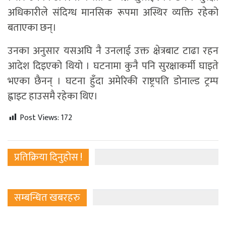
अधिकारीले संदिग्ध मानसिक रूपमा अस्थिर व्यक्ति रहेको
बताएका छन्।
उनका अनुसार यसअघि नै उनलाई उक्त क्षेत्रबाट टाढा रहन
आदेश दिइएको थियो । घटनामा कुनै पनि सुरक्षाकर्मी घाइते
भएका छैनन् । घटना हुँदा अमेरिकी राष्ट्रपति डोनाल्ड ट्रम्प
ह्वाइट हाउसमै रहेका थिए।
Post Views:
172
प्रतिक्रिया दिनुहोस !
सम्बन्धित खबरहरु