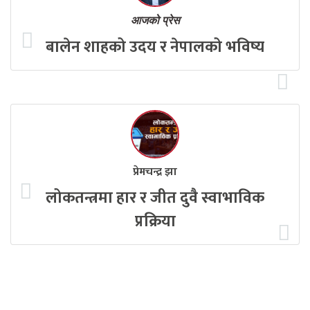
आजको प्रेस
बालेन शाहको उदय र नेपालको भविष्य
प्रेमचन्द्र झा
लोकतन्त्रमा हार र जीत दुवै स्वाभाविक
प्रक्रिया