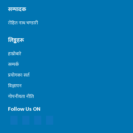
सम्पादक
रोहित नाथ भण्डारी
लिङ्कहरू
हाम्रोबारे
सम्पर्क
प्रयोगका सर्त
विज्ञापन
गोपनीयता नीति
Follow Us ON