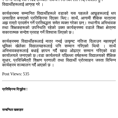
विद्यार्थीहरूलाई आग्रह गरे ।
कार्यक्रममा सम्मानित विद्यार्थीहरूले वडाको यस पहलले आफूहरूलाई थप
उत्साहित बनाएको प्रतिक्रिया दिएका थिए। साथै, आगामी शैक्षिक यात्रामा
अझ राम्रो प्रदर्शन गर्ने प्रतिबद्धता समेत व्यक्त गरेका छन्। स्थानीय अभिभावक
तथा शिक्षकहरूको उपस्थिति रहेको उक्त कार्यक्रममा वडाले शिक्षा क्षेत्रमा
सकारात्मक सन्देश प्रवाह गर्ने विश्वास लिएको छ।
कार्यक्रममा विद्यार्थीहरूलाई मात्र नभई उत्कृष्ट नतिजा दिलाउन महत्वपूर्ण
भूमिका खेलेका विद्यालयहरूलाई पनि सम्मान गरिएको थियो । साथै
अभिभावकहरूलाई बधाई ज्ञापन गर्दै खादा ओढाएर सम्मान गरिएको वडा
कार्यालयले जनाएको छ।वडा कार्यलयले पछिल्ला वर्षहरूमा विद्यालयको शैक्षिक
सुधार, प्रविधिमैत्री शिक्षण प्रणाली तथा विद्यार्थी प्रोत्साहन जस्ता विभिन्न
कार्यक्रम सञ्चालन गर्दै आएको छ ।
Post Views:
535
प्रतिक्रिया दिनुहोस !
सम्बन्धित खबरहरु