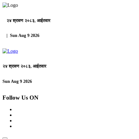
२४ श्रावण २०८३, आईतवार
| Sun Aug 9 2026
२४ श्रावण २०८३, आईतवार
Sun Aug 9 2026
Follow Us ON