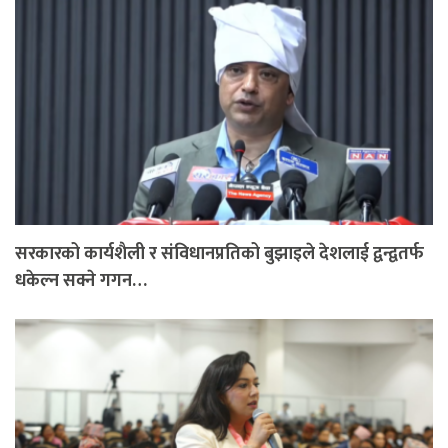
सरकारको कार्यशैली र संविधानप्रतिको बुझाइले देशलाई द्वन्द्वतर्फ
धकेल्न सक्ने गगन…