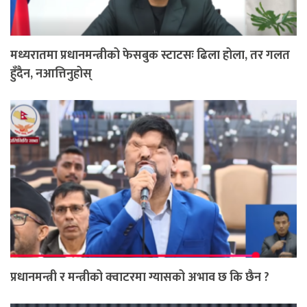
मध्यरातमा प्रधानमन्त्रीको फेसबुक स्टाटसः ढिला होला, तर गलत
हुँदैन, नआत्तिनुहोस्
प्रधानमन्त्री र मन्त्रीको क्वाटरमा ग्यासको अभाव छ कि छैन ?