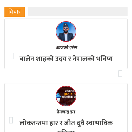
विचार
आजको प्रेस
बालेन शाहको उदय र नेपालको भविष्य
प्रेमचन्द्र झा
लोकतन्त्रमा हार र जीत दुवै स्वाभाविक