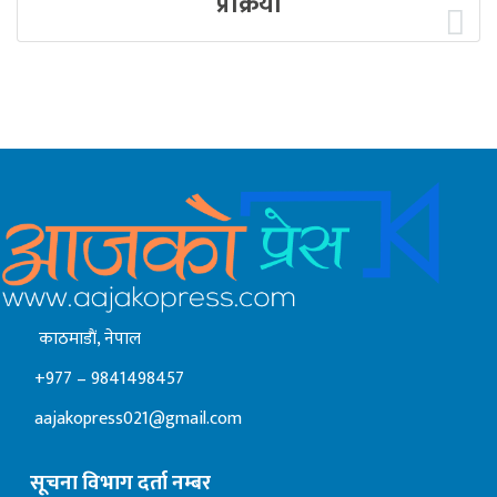
प्रक्रिया
काठमाडाैं, नेपाल
+977 – 9841498457
aajakopress021@gmail.com
सूचना विभाग दर्ता नम्बर