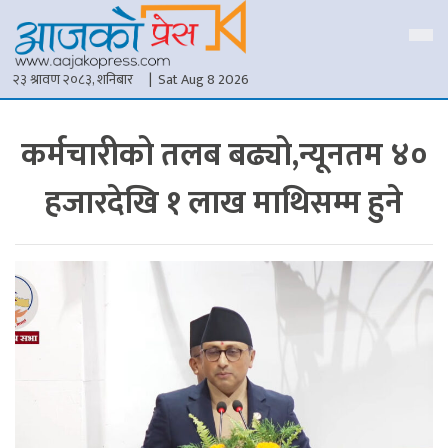
२३ श्रावण २०८३, शनिबार
| Sat Aug 8 2026
कर्मचारीको तलब बढ्यो,न्यूनतम ४०
हजारदेखि १ लाख माथिसम्म हुने