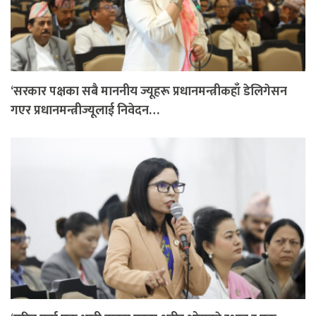
‘सरकार पक्षका सबै माननीय ज्यूहरू प्रधानमन्त्रीकहाँ डेलिगेसन
गएर प्रधानमन्त्रीज्यूलाई निवेदन…