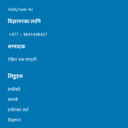
२६४६/०७७-७८
विज्ञापनका लागि
+977 – 9841498457
सम्पादक
रोहित नाथ भण्डारी
लिङ्कहरू
हाम्रोबारे
सम्पर्क
प्रयोगका सर्त
विज्ञापन