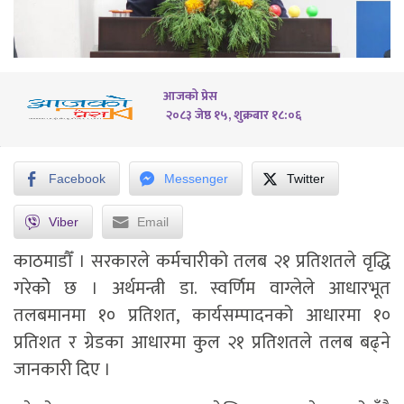
आजको प्रेस
२०८३ जेष्ठ १५, शुक्रबार १८:०६
Facebook
Messenger
Twitter
Viber
Email
काठमाडौँ । सरकारले कर्मचारीको तलब २१ प्रतिशतले वृद्धि
गरेकोे छ । अर्थमन्त्री डा. स्वर्णिम वाग्लेले आधारभूत
तलबमानमा १० प्रतिशत, कार्यसम्पादनको आधारमा १०
प्रतिशत र ग्रेडका आधारमा कुल २१ प्रतिशतले तलब बढ्ने
जानकारी दिए ।