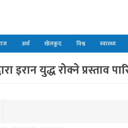
माज
अर्थ
खेलकुद
विश्व
स्वास्थ्य
ा इरान युद्ध रोक्ने प्रस्ताव पा