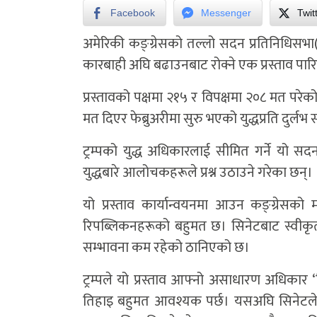
Facebook
Messenger
Twit
अमेरिकी कङ्ग्रेसको तल्लो सदन प्रतिनिधिसभा(हाउ
कारबाही अघि बढाउनबाट रोक्ने एक प्रस्ताव पार
प्रस्तावको पक्षमा २१५ र विपक्षमा २०८ मत परेक
मत दिएर फेब्रुअरीमा सुरु भएको युद्धप्रति दुर्
ट्रम्पको युद्ध अधिकारलाई सीमित गर्ने यो सद
युद्धबारे आलोचकहरूले प्रश्न उठाउने गरेका छन्।
यो प्रस्ताव कार्यान्वयनमा आउन कङ्ग्रेस
रिपब्लिकनहरूको बहुमत छ। सिनेटबाट स्वीकृत भए
सम्भावना कम रहेको ठानिएको छ।
ट्रम्पले यो प्रस्ताव आफ्नो असाधारण अधिकार 
तिहाइ बहुमत आवश्यक पर्छ। यसअघि सिनेटले