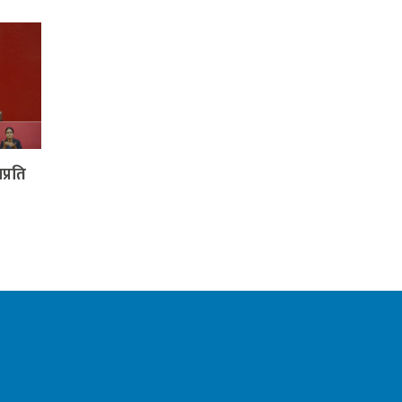
प्रति