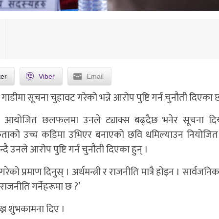
ter
Viber
Email
ुतीय गाडीमा सूचना चुहावट गरेको भन्ने आरोप पुष्टि गर्न चुनौती दिएका 
 आयोजित छलफलमा उनले ट्याक्स बढ्दैछ भनेर सूचना दियो
तिकताको उच्च कडिमा उभिएर बनाएको छवि धमिल्याउन नियोजित
दै उनले आरोप पुष्टि गर्न चुनौती दिएका हुन् ।
नी गरेको प्रमाण दिनुस् । अर्थमन्त्री र राजनीति मात्रै होइन । सार्वजन
 राजनीति गर्नेहरूमा छ ?’
ख्न शुभकामना दिए ।