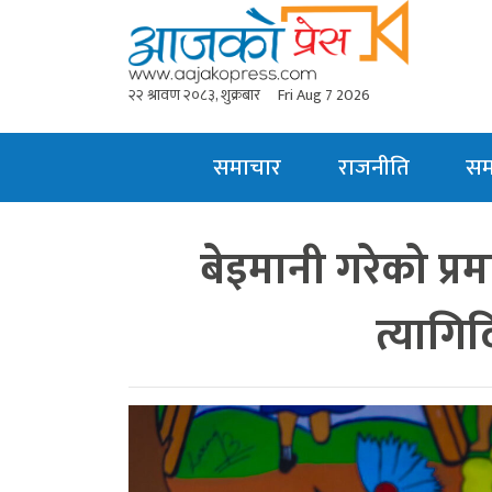
२२ श्रावण २०८३, शुक्रबार
Fri Aug 7 2026
समाचार
राजनीति
स
बेइमानी गरेको प्र
त्यागिदि