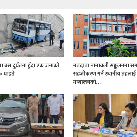
ोमा बस दुर्घटना हुँदा एक जनाको
मतदाता नामावली सङ्कलनमा सम
 १० घाइते
सहजीकरण गर्न स्थानीय तहलाई
मन्त्रालयको…