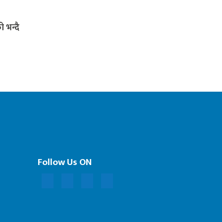
 भन्दै
Follow Us ON