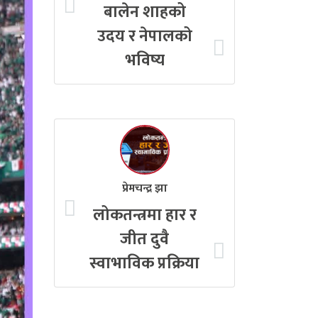
बालेन शाहको
उदय र नेपालको
भविष्य
प्रेमचन्द्र झा
लोकतन्त्रमा हार र
जीत दुवै
स्वाभाविक प्रक्रिया