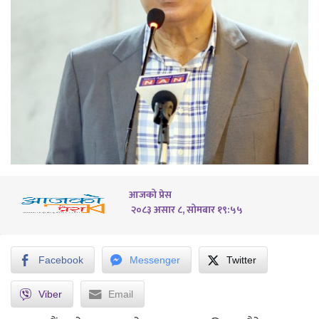
आजको प्रेस
२०८३ असार ८, सोमबार १९:५५
Facebook
Messenger
Twitter
Viber
Email