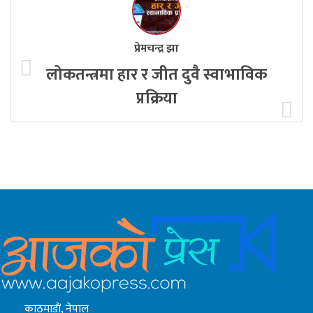
प्रेमचन्द्र झा
लोकतन्त्रमा हार र जीत दुवै स्वाभाविक
प्रक्रिया
काठमाडाैं, नेपाल