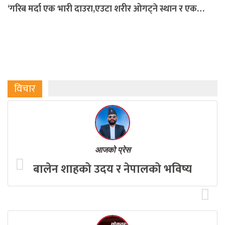
‘गरिब मर्दा एक भारी दाउरा,एउटा शरीर ओगट्ने स्थान र एक…
विचार
आजको प्रेस
बालेन शाहको उदय र नेपालको भविष्य