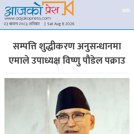
२३ श्रावण २०८३, शनिबार
| Sat Aug 8 2026
सम्पत्ति शुद्धीकरण अनुसन्धानमा
एमाले उपाध्यक्ष विष्णु पौडेल पक्राउ