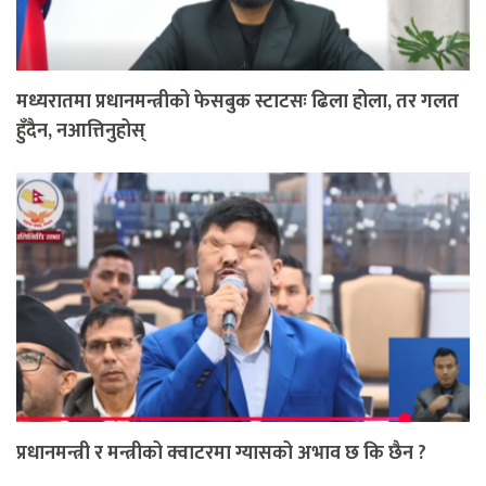
मध्यरातमा प्रधानमन्त्रीको फेसबुक स्टाटसः ढिला होला, तर गलत
हुँदैन, नआत्तिनुहोस्
प्रधानमन्त्री र मन्त्रीको क्वाटरमा ग्यासको अभाव छ कि छैन ?