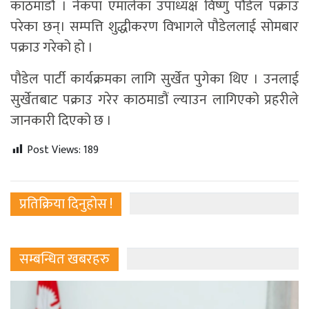
काठमाडौं । नेकपा एमालेका उपाध्यक्ष विष्णु पौडेल पक्राउ
परेका छन्। सम्पत्ति शुद्धीकरण विभागले पौडेललाई सोमबार
पक्राउ गरेको हो ।
पौडेल पार्टी कार्यक्रमका लागि सुर्खेत पुगेका थिए । उनलाई
सुर्खेतबाट पक्राउ गरेर काठमाडौं ल्याउन लागिएको प्रहरीले
जानकारी दिएको छ ।
Post Views:
189
प्रतिक्रिया दिनुहोस !
सम्बन्धित खबरहरु