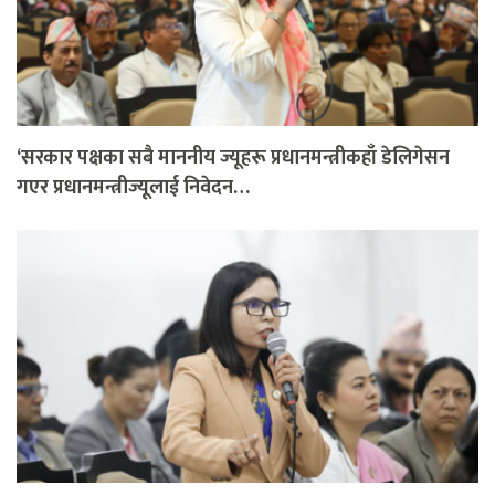
‘सरकार पक्षका सबै माननीय ज्यूहरू प्रधानमन्त्रीकहाँ डेलिगेसन
गएर प्रधानमन्त्रीज्यूलाई निवेदन…