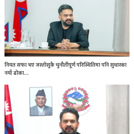
नियत सफा भए जस्तोसुकै चुनौतीपूर्ण परिस्थितिमा पनि सुधारका
नयाँ ढोका…