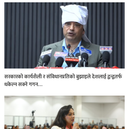
सरकारको कार्यशैली र संविधानप्रतिको बुझाइले देशलाई द्वन्द्वतर्फ
धकेल्न सक्ने गगन…