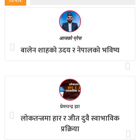
विचार
आजको प्रेस
बालेन शाहको उदय र नेपालको भविष्य
प्रेमचन्द्र झा
लोकतन्त्रमा हार र जीत दुवै स्वाभाविक
प्रक्रिया