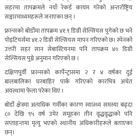
सहरमा तापक्रमले नयाँ रेकर्ड कायम गरेको अन्तर्राष्ट्रिय
सञ्चारमाध्यमहरूले जनाएका छन् ।
फ्रान्सको बोर्डोमा तापक्रम ४१.९ डिग्री सेल्सियस पुगेको छ भने
पोइटियर्समा ४१.२ डिग्री सेल्सियस मापन गरिएको छ। स्पेनको
उत्तरी सहर सान सेबास्टियनमा पनि तापक्रम ४० डिग्री
सेल्सियस पुग्ने अनुमान गरिएको छ ।
दक्षिणपूर्वी फ्रान्सको कार्पेन्ट्रासमा २ र ४ वर्षका दुई
बालबालिका घरबाहिर पार्क गरिएको कारभित्र अचेत
अवस्थामा फेला परेका थिए ।
बोर्डो क्षेत्रमा अत्यधिक गर्मीका कारण स्वास्थ्य समस्या बढ्दा
८० देखि ९५ वर्ष उमेर समूहका तीन वृद्धवृद्धाको पनि
सप्ताहन्तमा मृत्यु भएको स्थानीय अधिकारीहरूले बताएका
छन्।