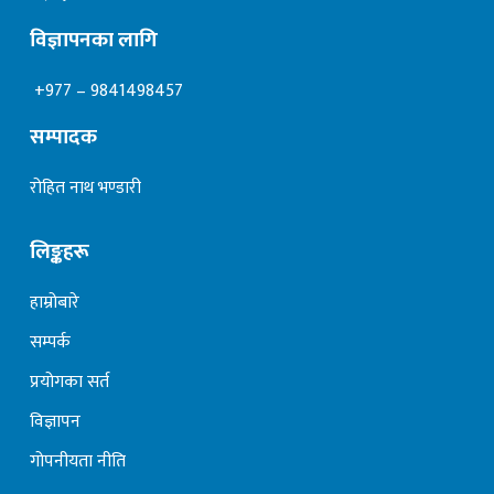
विज्ञापनका लागि
+977 – 9841498457
सम्पादक
रोहित नाथ भण्डारी
लिङ्कहरू
हाम्रोबारे
सम्पर्क
प्रयोगका सर्त
विज्ञापन
गोपनीयता नीति