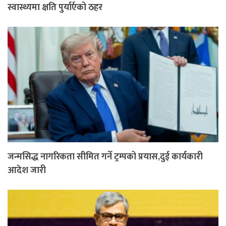
स्वास्थ्यमा क्षति पुर्यार्एको ठहर
जन्मसिद्ध नागरिकता सीमित गर्ने ट्रम्पको प्रयास,दुई कार्यकारी
आदेश जारी