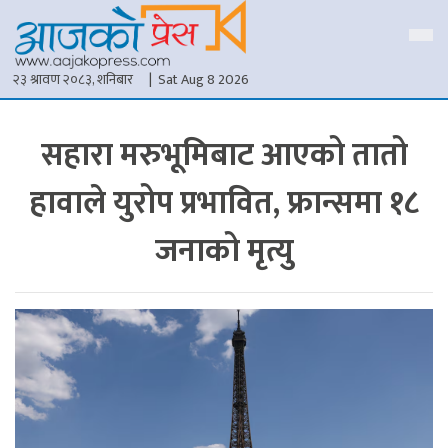
२३ श्रावण २०८३, शनिबार
| Sat Aug 8 2026
सहारा मरुभूमिबाट आएको तातो
हावाले युरोप प्रभावित, फ्रान्समा १८
जनाको मृत्यु