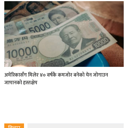
अमेरिकासँग मिलेर ४० वर्षकै कमजोर बनेको येन जोगाउन
जापानको हस्तक्षेप