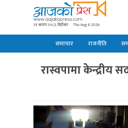
२१ श्रावण २०८३, बिहीबार
Thu Aug 6 2026
समाचार
राजनीति
स
रास्वपामा केन्द्रीय 