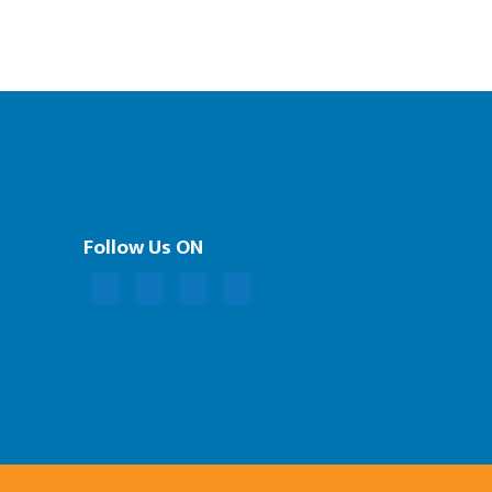
Follow Us ON