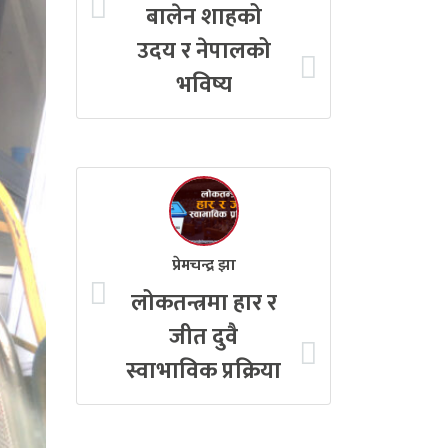
बालेन शाहको
उदय र नेपालको
भविष्य
प्रेमचन्द्र झा
लोकतन्त्रमा हार र
जीत दुवै
स्वाभाविक प्रक्रिया