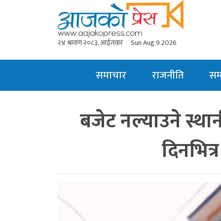
२४ श्रावण २०८३, आईतवार
Sun Aug 9 2026
समाचार
राजनीति
स
बजेट नल्याउने स्थ
दिनभित्