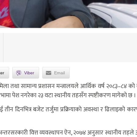
ter
Viber
Email
िला तथा सामान्य प्रशासन मन्त्रालयले आर्थिक वर्ष २०८३–८४ को 
भामा पेश नगरेका २३ वटा स्थानीय तहसँग स्पष्टीकरण मागेको छ ।
 तीन दिनभित्र बजेट तर्जुमा प्रक्रियाको अवस्था र ढिलाइको कारण
अन्तरसरकारी वित्त व्यवस्थापन ऐन, २०७४ अनुसार स्थानीय तहले