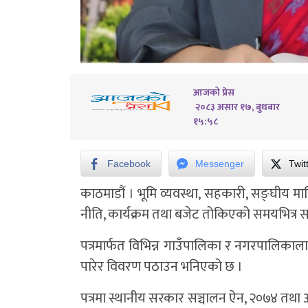
आजको प्रेस
२०८३ असार १७, बुधबार
१५:५८
Facebook
Messenger
Twit
काठमाडौं । भूमि व्यवस्था, सहकारी, सङ्घीय माम
नीति, कार्यक्रम तथा बजेट तोकिएको समयभित्र स
पत्रमार्फत विभिन्न गाउँपालिका र नगरपालिकालाई
पारेर विवरण पठाउन भनिएको छ ।
पत्रमा स्थानीय सरकार सञ्चालन ऐन, २०७४ तथा 