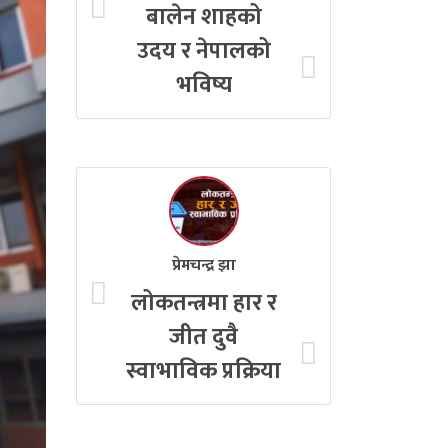
बालेन शाहको
उदय र नेपालको
भविष्य
प्रेमचन्द्र झा
लोकतन्त्रमा हार र
जीत दुवै
स्वाभाविक प्रक्रिया