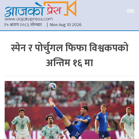
२५ श्रावण २०८३, सोमबार
| Mon Aug 10 2026
स्पेन र पोर्चुगल फिफा विश्वकपको
अन्तिम १६ मा