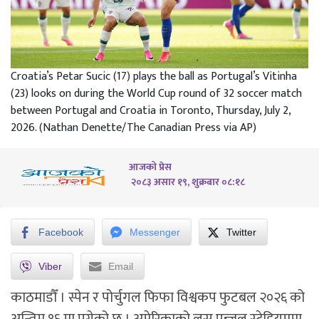
Croatia’s Petar Sucic (17) plays the ball as Portugal’s Vitinha
(23) looks on during the World Cup round of 32 soccer match
between Portugal and Croatia in Toronto, Thursday, July 2,
2026. (Nathan Denette/The Canadian Press via AP)
आजको प्रेस
२०८३ असार १९, शुक्रबार ०८:१८
Facebook
Messenger
Twitter
Viber
Email
काठमाडौँ । स्पेन र पोर्चुगल फिफा विश्वकप फुटबल २०२६ को