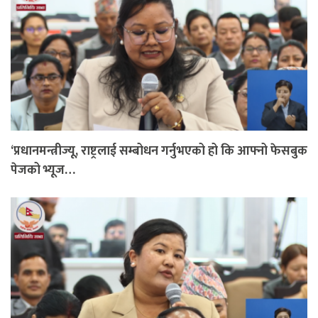
‘प्रधानमन्त्रीज्यू, राष्ट्रलाई सम्बोधन गर्नुभएको हो कि आफ्नो फेसबुक
पेजको भ्यूज…