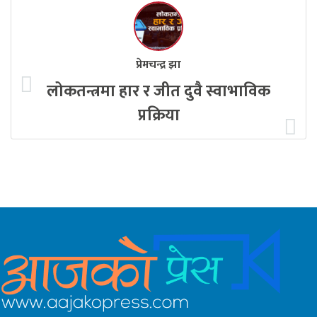
प्रेमचन्द्र झा
लोकतन्त्रमा हार र जीत दुवै स्वाभाविक
प्रक्रिया