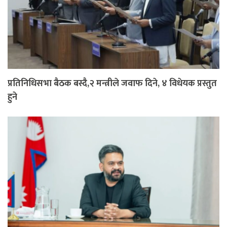
प्रतिनिधिसभा बैठक बस्दै,२ मन्त्रीले जवाफ दिने, ४ विधेयक प्रस्तुत
हुने