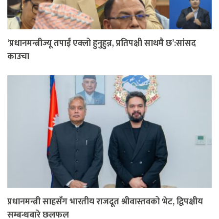
‘प्रधानमन्त्रीज्यू तपाईं एक्लो हुनुहुन्न, प्रतिपक्षी साथमै छ’:सांसद
काउचा
प्रधानमन्त्री साहसँग भारतीय राजदूत श्रीवास्तवको भेट, द्विपक्षीय
सम्बन्धबारे छलफल