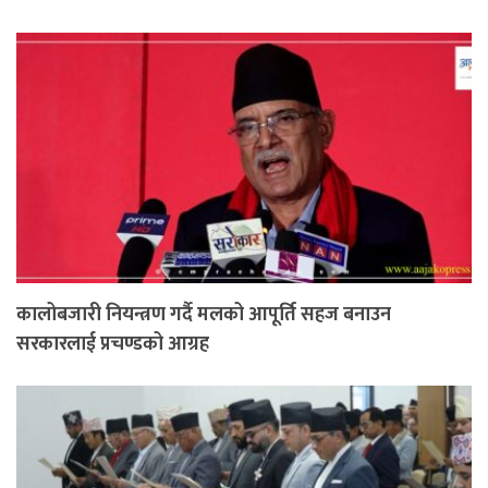
कालोबजारी नियन्त्रण गर्दै मलको आपूर्ति सहज बनाउन
सरकारलाई प्रचण्डको आग्रह