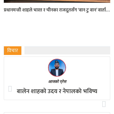
प्रधानमन्त्री शाहले भारत र चीनका राजदूतसँग ‘वान टु वान’ वार्ता…
विचार
आजको प्रेस
बालेन शाहको उदय र नेपालको भविष्य