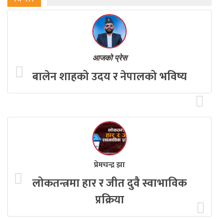
आजको प्रेस
बालेन शाहको उदय र नेपालको भविष्य
प्रेमचन्द्र झा
लोकतन्त्रमा हार र जीत दुवै स्वाभाविक
प्रक्रिया