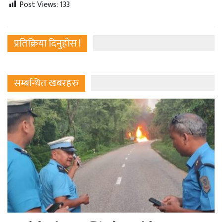
Post Views:
133
प्रतिक्रिया दिनुहोस !
सम्बन्धित खबरहरु