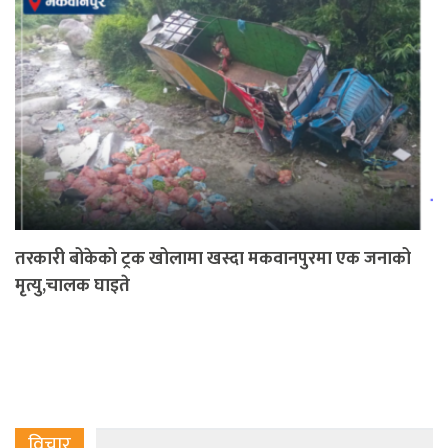
तरकारी बोकेको ट्रक खोलामा खस्दा मकवानपुरमा एक जनाको
मृत्यु,चालक घाइते
विचार