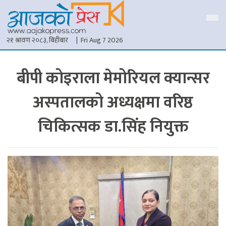
२१ श्रावण २०८३, बिहीबार
| Fri Aug 7 2026
बीपी कोइराला मेमोरियल क्यान्सर
अस्पतालको अध्यक्षमा वरिष्ठ
चिकित्सक डा.सिंह नियुक्त