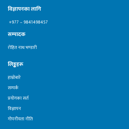
विज्ञापनका लागि
+977 – 9841498457
सम्पादक
रोहित नाथ भण्डारी
लिङ्कहरू
हाम्रोबारे
सम्पर्क
प्रयोगका सर्त
विज्ञापन
गोपनीयता नीति