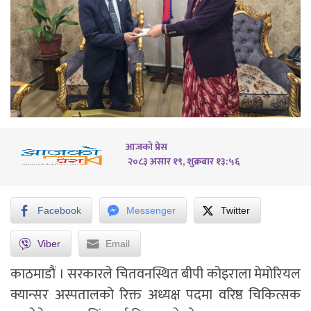
आजको प्रेस
२०८३ असार १९, शुक्रबार १३:५६
Facebook
Messenger
Twitter
Viber
Email
काठमाडौं । सरकारले चितवनस्थित बीपी कोइराला मेमोरियल
क्यान्सर अस्पतालको रिक्त अध्यक्ष पदमा वरिष्ठ चिकित्सक