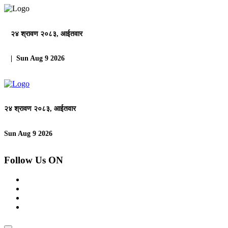
२४ श्रावण २०८३, आईतवार
| Sun Aug 9 2026
२४ श्रावण २०८३, आईतवार
Sun Aug 9 2026
Follow Us ON