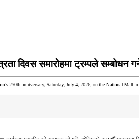
रता दिवस समारोहमा ट्रम्पले सम्बोधन गर्न
on’s 250th anniversary, Saturday, July 4, 2026, on the National Mall