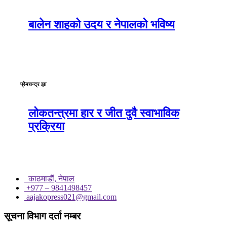
बालेन शाहको उदय र नेपालको भविष्य
प्रेमचन्द्र झा
लोकतन्त्रमा हार र जीत दुवै स्वाभाविक
प्रक्रिया
काठमाडाैं, नेपाल
+977 – 9841498457
aajakopress021@gmail.com
सूचना विभाग दर्ता नम्बर