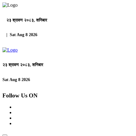
२३ श्रावण २०८३, शनिबार
| Sat Aug 8 2026
२३ श्रावण २०८३, शनिबार
Sat Aug 8 2026
Follow Us ON