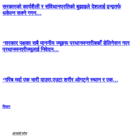
सरकारको कार्यशैली र संविधानप्रतिको बुझाइले देशलाई द्वन्द्वतर्फ
धकेल्न सक्ने गगन…
‘सरकार पक्षका सबै माननीय ज्यूहरू प्रधानमन्त्रीकहाँ डेलिगेसन गएर
प्रधानमन्त्रीज्यूलाई निवेदन…
‘गरिब मर्दा एक भारी दाउरा,एउटा शरीर ओगट्ने स्थान र एक…
विचार
आजको प्रेस